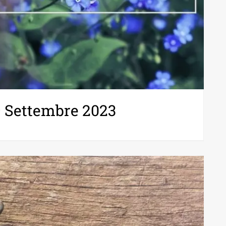
9 Settembre 2023