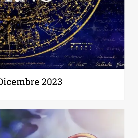
 Dicembre 2023