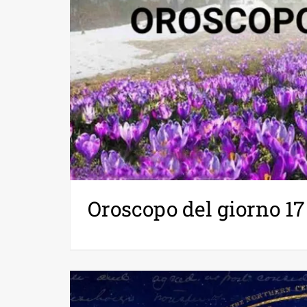
Oroscopo del giorno 1