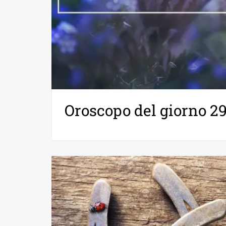
Oroscopo del giorno 2