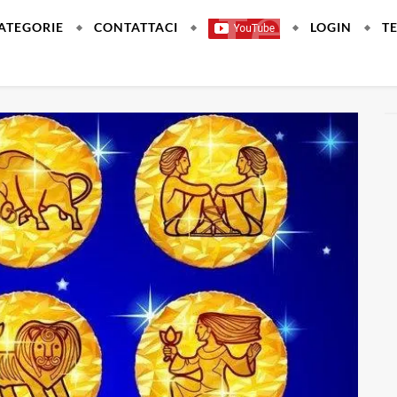
ATEGORIE
CONTATTACI
LOGIN
T