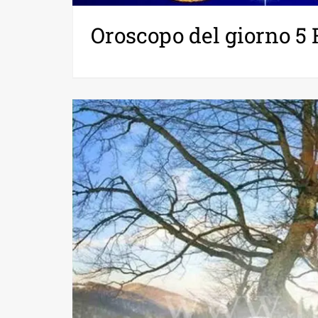
Oroscopo del giorno 5 