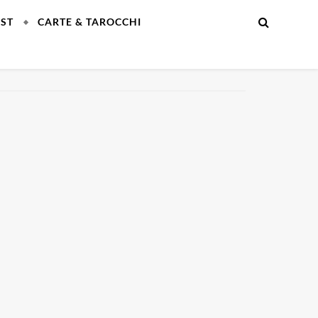
EST
CARTE & TAROCCHI