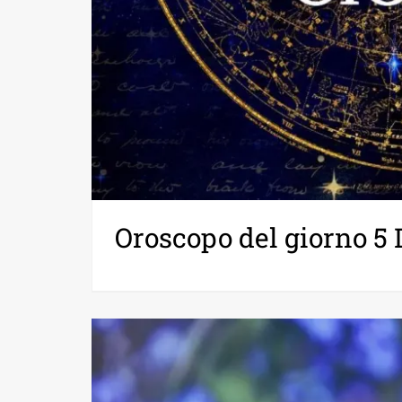
Oroscopo del giorno 5