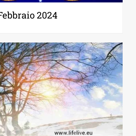
Febbraio 2024