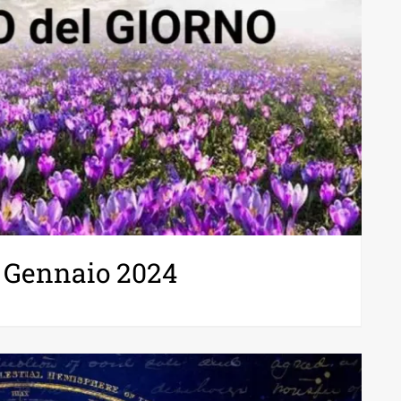
7 Gennaio 2024