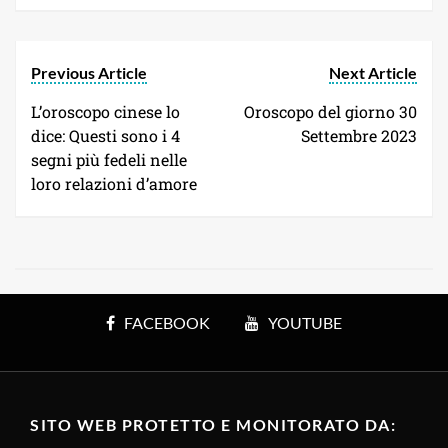
Previous Article
Next Article
L’oroscopo cinese lo
Oroscopo del giorno 30
dice: Questi sono i 4
Settembre 2023
segni più fedeli nelle
loro relazioni d’amore
FACEBOOK
YOUTUBE
SITO WEB PROTETTO E MONITORATO DA: