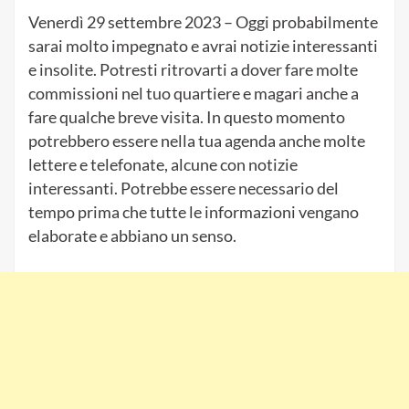
Venerdì 29 settembre
2023 – Oggi probabilmente
sarai molto impegnato e avrai notizie interessanti
e insolite.
Potresti ritrovarti a dover fare molte
commissioni nel tuo quartiere e magari anche a
fare qualche breve visita.
In questo momento
potrebbero essere nella tua agenda anche molte
lettere e telefonate, alcune con notizie
interessanti.
Potrebbe essere necessario del
tempo prima che tutte le informazioni vengano
elaborate e abbiano un senso.