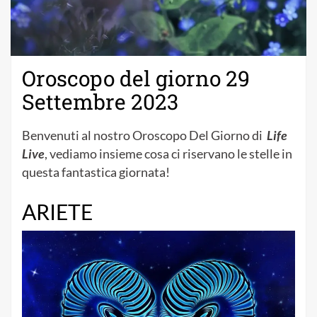
Oroscopo del giorno 29
Settembre 2023
Benvenuti al nostro Oroscopo Del Giorno di
Life
Live
, vediamo insieme cosa ci riservano le stelle in
questa fantastica giornata!
ARIETE