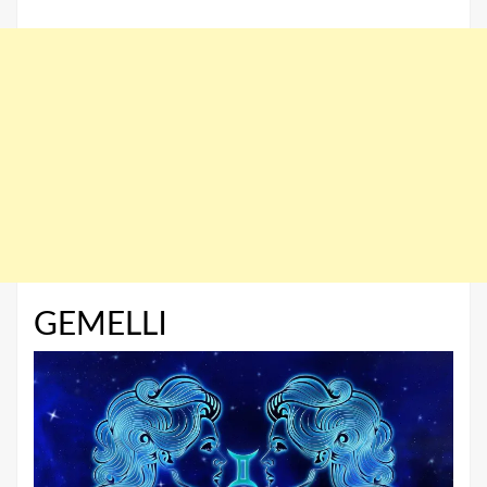
GEMELLI