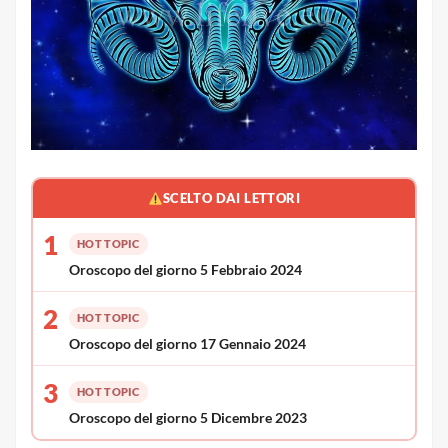
SCELTO DAI LETTORI
1
HOT TOPIC
Oroscopo del giorno 5 Febbraio 2024
2
HOT TOPIC
Oroscopo del giorno 17 Gennaio 2024
3
HOT TOPIC
Oroscopo del giorno 5 Dicembre 2023