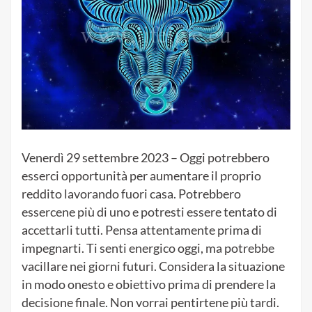
Venerdì 29 settembre
2023 – Oggi potrebbero
esserci opportunità per aumentare il proprio
reddito lavorando fuori casa.
Potrebbero
essercene più di uno e potresti essere tentato di
accettarli tutti.
Pensa attentamente prima di
impegnarti.
Ti senti energico oggi, ma potrebbe
vacillare nei giorni futuri.
Considera la situazione
in modo onesto e obiettivo prima di prendere la
decisione finale.
Non vorrai pentirtene più tardi.