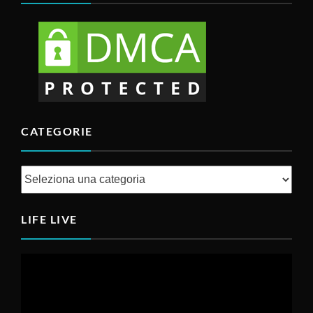
CATEGORIE
Categorie
LIFE LIVE
Video
Player