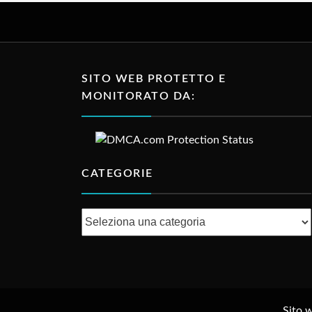
SITO WEB PROTETTO E
MONITORATO DA:
CATEGORIE
Categorie
Sito 