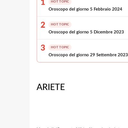
1
HOT TOPIC
Oroscopo del giorno 5 Febbraio 2024
2
HOT TOPIC
Oroscopo del giorno 5 Dicembre 2023
3
HOT TOPIC
Oroscopo del giorno 29 Settembre 2023
ARIETE