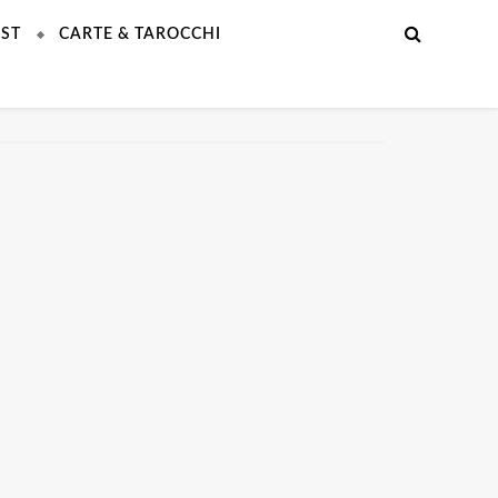
EST
CARTE & TAROCCHI