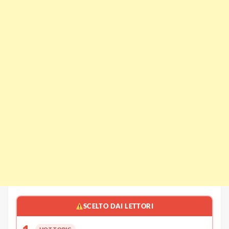
SCELTO DAI LETTORI