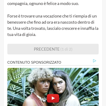
compagnia, ognuno è felice a modo suo.
Forse è trovare una vocazione che ti riempia di un
benessere che fino ad ora era nascosto dentro di
te. Una volta trovato, lascialo crescere e innaffia la
tua vita di gioia.
PRECEDENTE
(1 di 2)