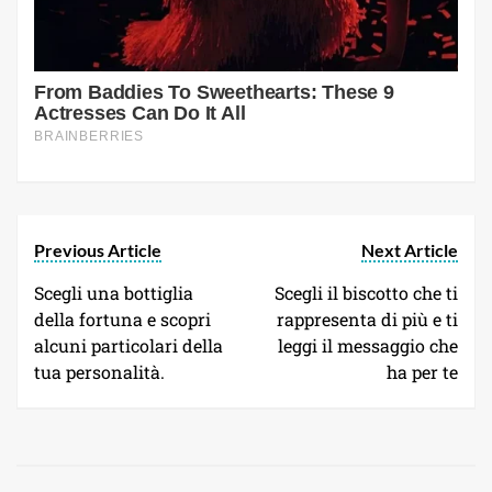
Previous Article
Next Article
Scegli una bottiglia
Scegli il biscotto che ti
della fortuna e scopri
rappresenta di più e ti
alcuni particolari della
leggi il messaggio che
tua personalità.
ha per te