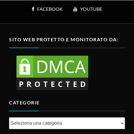
FACEBOOK
YOUTUBE
SITO WEB PROTETTO E MONITORATO DA:
CATEGORIE
Categorie