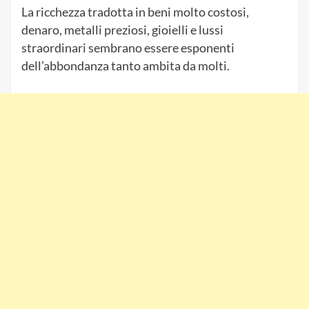
La ricchezza tradotta in beni molto costosi,
denaro, metalli preziosi, gioielli e lussi
straordinari sembrano essere esponenti
dell’abbondanza tanto ambita da molti.