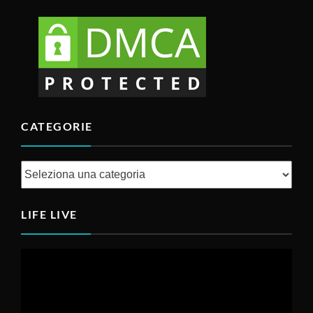
CATEGORIE
Categorie
LIFE LIVE
Video
Player