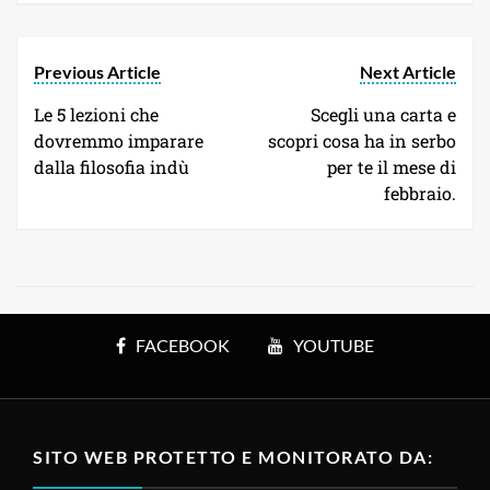
Previous Article
Next Article
Le 5 lezioni che
Scegli una carta e
dovremmo imparare
scopri cosa ha in serbo
dalla filosofia indù
per te il mese di
febbraio.
FACEBOOK
YOUTUBE
SITO WEB PROTETTO E MONITORATO DA: