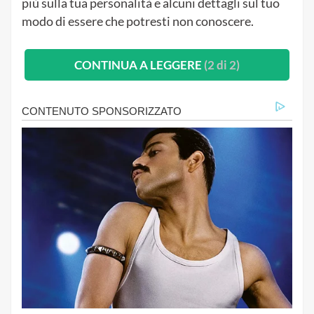
più sulla tua personalità e alcuni dettagli sul tuo
modo di essere che potresti non conoscere.
CONTINUA A LEGGERE
(2 di 2)