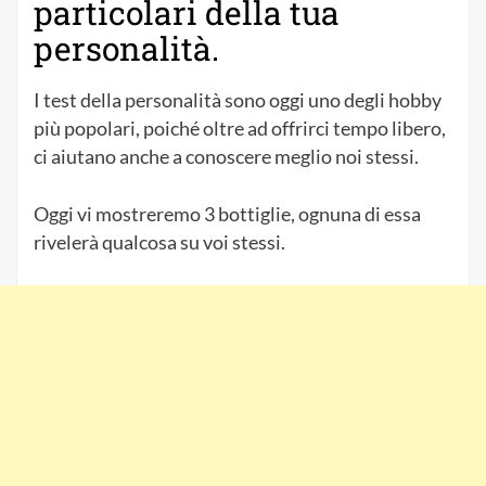
particolari della tua
personalità.
I test della personalità sono oggi uno degli hobby
più popolari, poiché oltre ad offrirci tempo libero,
ci aiutano anche a conoscere meglio noi stessi.
Oggi vi mostreremo 3 bottiglie, ognuna di essa
rivelerà qualcosa su voi stessi.