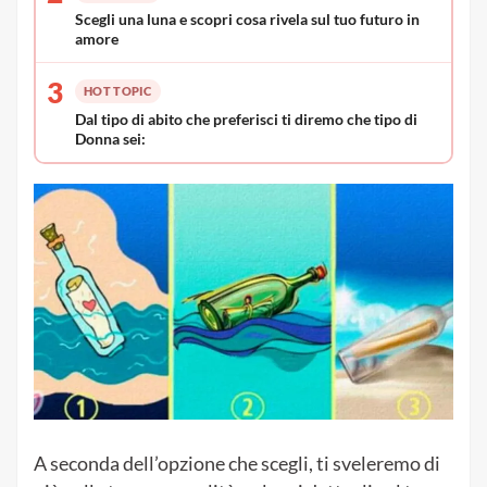
Scegli una luna e scopri cosa rivela sul tuo futuro in
amore
3
HOT TOPIC
Dal tipo di abito che preferisci ti diremo che tipo di
Donna sei:
A seconda dell’opzione che scegli, ti sveleremo di