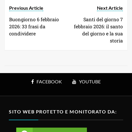
Previous Article
Next Article
Buongiorno 6 febbraio
Santi del giorno 7
2026: 33 frasi da
febbraio 2026: il santo
condividere
del giorno e la sua
storia
FACEBOOK
YOUTUBE
SITO WEB PROTETTO E MONITORATO DA: