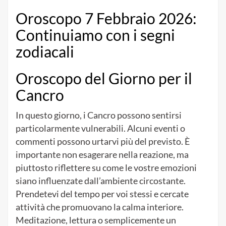
Oroscopo 7 Febbraio 2026:
Continuiamo con i segni
zodiacali
Oroscopo del Giorno per il
Cancro
In questo giorno, i Cancro possono sentirsi
particolarmente vulnerabili. Alcuni eventi o
commenti possono urtarvi più del previsto. È
importante non esagerare nella reazione, ma
piuttosto riflettere su come le vostre emozioni
siano influenzate dall’ambiente circostante.
Prendetevi del tempo per voi stessi e cercate
attività che promuovano la calma interiore.
Meditazione, lettura o semplicemente un