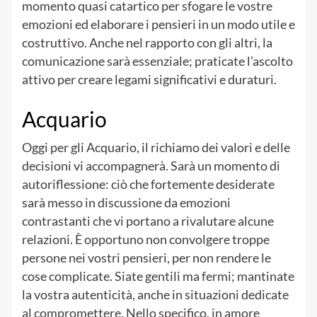
momento quasi catartico per sfogare le vostre
emozioni ed elaborare i pensieri in un modo utile e
costruttivo. Anche nel rapporto con gli altri, la
comunicazione sarà essenziale; praticate l’ascolto
attivo per creare legami significativi e duraturi.
Acquario
Oggi per gli Acquario, il richiamo dei valori e delle
decisioni vi accompagnerà. Sarà un momento di
autoriflessione: ciò che fortemente desiderate
sarà messo in discussione da emozioni
contrastanti che vi portano a rivalutare alcune
relazioni. È opportuno non convolgere troppe
persone nei vostri pensieri, per non rendere le
cose complicate. Siate gentili ma fermi; mantinate
la vostra autenticità, anche in situazioni dedicate
al compromettere. Nello specifico, in amore