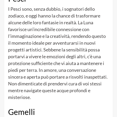
I Pesci sono, senza dubbio, i sognatori dello
zodiaco, e oggi hanno la chance di trasformare
alcune delle loro fantasie in realtà. La Luna
favorisce un’incredibile connessione con
l’immaginazione e la creatività, rendendo questo
il momento ideale per avventurarsi in nuovi
progetti artistici. Sebbene la sensibilità possa
portarvi a vivere le emozioni degli altri, c’è una
protezione sufficiente che vi aiuta a mantenere i
piedi per terra. In amore, una conversazione
sincera e aperta può portare a risvolti inaspettati.
Non dimenticate di prendervi cura di voi stessi
mentre navigate queste acque profondi e
misteriose.
Gemelli