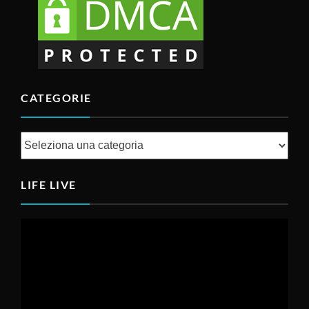
CATEGORIE
Categorie
LIFE LIVE
Video
Player