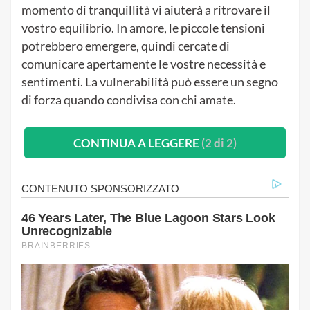
momento di tranquillità vi aiuterà a ritrovare il
vostro equilibrio. In amore, le piccole tensioni
potrebbero emergere, quindi cercate di
comunicare apertamente le vostre necessità e
sentimenti. La vulnerabilità può essere un segno
di forza quando condivisa con chi amate.
CONTINUA A LEGGERE
(2 di 2)