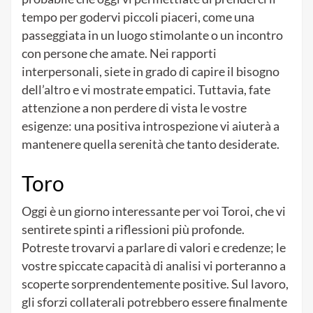
tempo per godervi piccoli piaceri, come una
passeggiata in un luogo stimolante o un incontro
con persone che amate. Nei rapporti
interpersonali, siete in grado di capire il bisogno
dell’altro e vi mostrate empatici. Tuttavia, fate
attenzione a non perdere di vista le vostre
esigenze: una positiva introspezione vi aiuterà a
mantenere quella serenità che tanto desiderate.
Toro
Oggi è un giorno interessante per voi Toroi, che vi
sentirete spinti a riflessioni più profonde.
Potreste trovarvi a parlare di valori e credenze; le
vostre spiccate capacità di analisi vi porteranno a
scoperte sorprendentemente positive. Sul lavoro,
gli sforzi collaterali potrebbero essere finalmente