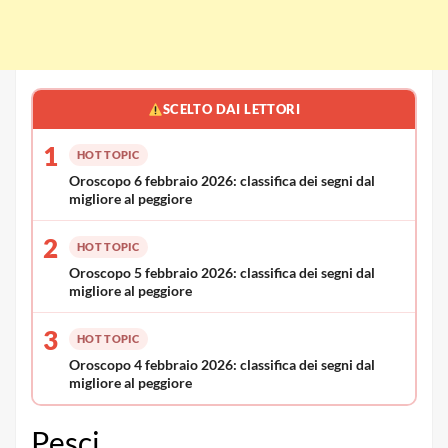
SCELTO DAI LETTORI
1
HOT TOPIC
Oroscopo 6 febbraio 2026: classifica dei segni dal
migliore al peggiore
2
HOT TOPIC
Oroscopo 5 febbraio 2026: classifica dei segni dal
migliore al peggiore
3
HOT TOPIC
Oroscopo 4 febbraio 2026: classifica dei segni dal
migliore al peggiore
Pesci