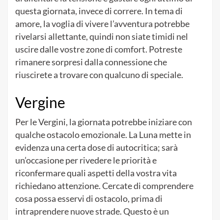
questa giornata, invece di correre. In tema di
amore, la voglia di vivere l’avventura potrebbe
rivelarsi allettante, quindi non siate timidi nel
uscire dalle vostre zone di comfort. Potreste
rimanere sorpresi dalla connessione che
riuscirete a trovare con qualcuno di speciale.
Vergine
Per le Vergini, la giornata potrebbe iniziare con
qualche ostacolo emozionale. La Luna mette in
evidenza una certa dose di autocritica; sarà
un’occasione per rivedere le priorità e
riconfermare quali aspetti della vostra vita
richiedano attenzione. Cercate di comprendere
cosa possa esservi di ostacolo, prima di
intraprendere nuove strade. Questo è un