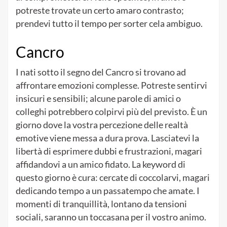
potreste trovate un certo amaro contrasto;
prendevi tutto il tempo per sorter cela ambiguo.
Cancro
I nati sotto il segno del Cancro si trovano ad
affrontare emozioni complesse. Potreste sentirvi
insicuri e sensibili; alcune parole di amici o
colleghi potrebbero colpirvi più del previsto. È un
giorno dove la vostra percezione delle realtà
emotive viene messa a dura prova. Lasciatevi la
libertà di esprimere dubbi e frustrazioni, magari
affidandovi a un amico fidato. La keyword di
questo giorno è cura: cercate di coccolarvi, magari
dedicando tempo a un passatempo che amate. I
momenti di tranquillità, lontano da tensioni
sociali, saranno un toccasana per il vostro animo.