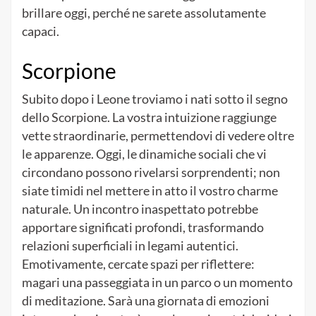
brillare oggi, perché ne sarete assolutamente
capaci.
Scorpione
Subito dopo i Leone troviamo i nati sotto il segno
dello Scorpione. La vostra intuizione raggiunge
vette straordinarie, permettendovi di vedere oltre
le apparenze. Oggi, le dinamiche sociali che vi
circondano possono rivelarsi sorprendenti; non
siate timidi nel mettere in atto il vostro charme
naturale. Un incontro inaspettato potrebbe
apportare significati profondi, trasformando
relazioni superficiali in legami autentici.
Emotivamente, cercate spazi per riflettere:
magari una passeggiata in un parco o un momento
di meditazione. Sarà una giornata di emozioni