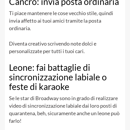
Cancro: invia posta ordinaria
Ti piace mantenere le cose vecchio stile, quindi
invia affetto ai tuoi amici tramite la posta
ordinaria.
Diventa creativo scrivendo note dolci e
personalizzate per tutti i tuoi cari.
Leone: fai battaglie di
sincronizzazione labiale o
feste di karaoke
Se le star di Broadway sono in grado di realizzare
video di sincronizzazione labiale dai loro posti di
quarantena, beh, sicuramente anche un leone può
farlo!