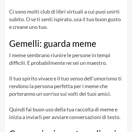
Ci sono molti club di libri virtuali a cui puoi unirti
subito. O se ti senti ispirato, usa il tuo buon gusto
e creane uno tuo.
Gemelli: guarda meme
I meme sembrano riunire le persone in tempi
difficili. E probabilmente ne sei un maestro.
Il tuo spirito vivace e il tuo senso dell’umorismo ti
rendono la persona perfetta per i meme che
porteranno un sorriso sui volti dei tuoi amici.
Quindi fai buon uso della tua raccolta di meme e
inizia a inviarli per avviare conversazioni di testo.