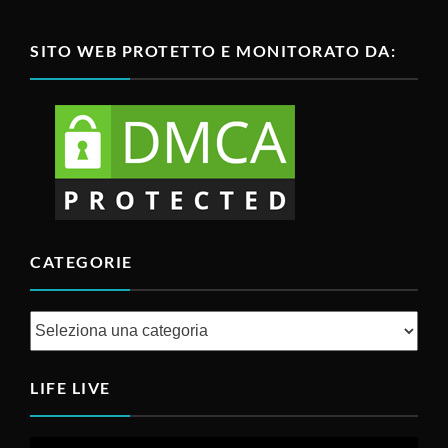
SITO WEB PROTETTO E MONITORATO DA:
CATEGORIE
Categorie
LIFE LIVE
Video