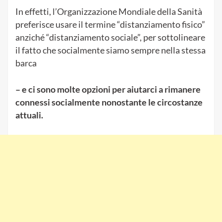
In effetti, l’Organizzazione Mondiale della Sanità
preferisce usare il termine “distanziamento fisico”
anziché “distanziamento sociale”, per sottolineare
il fatto che socialmente siamo sempre nella stessa
barca
– e ci sono molte opzioni per aiutarci a rimanere
connessi socialmente nonostante le circostanze
attuali.