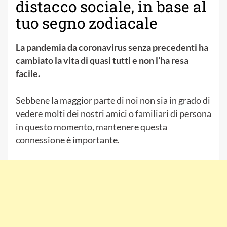
distacco sociale, in base al
tuo segno zodiacale
La pandemia da coronavirus senza precedenti ha
cambiato la vita di quasi tutti e non l’ha resa
facile.
Sebbene la maggior parte di noi non sia in grado di
vedere molti dei nostri amici o familiari di persona
in questo momento, mantenere questa
connessione è importante.