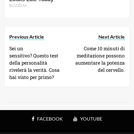
Previous Article
Next Article
Sei un
Come 10 minuti di
sensitivo? Questo test
meditazione possono
della personalità
aumentare la potenza
rivelerà la verità. Cosa
del cervello.
hai visto per primo?
FACEBOOK
YOUTUBE