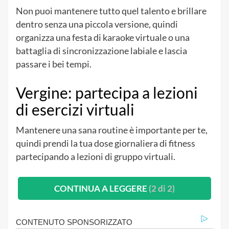
Non puoi mantenere tutto quel talento e brillare
dentro senza una piccola versione, quindi
organizza una festa di karaoke virtuale o una
battaglia di sincronizzazione labiale e lascia
passare i bei tempi.
Vergine: partecipa a lezioni
di esercizi virtuali
Mantenere una sana routine è importante per te,
quindi prendi la tua dose giornaliera di fitness
partecipando a lezioni di gruppo virtuali.
CONTINUA A LEGGERE
(2 di 2)