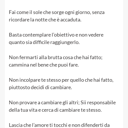
Fai come il sole che sorge ogni giorno, senza
ricordare la notte che è accaduta.
Basta contemplare l’obiettivo e non vedere
quanto sia difficile raggiungerlo.
Non fermarti alla brutta cosa che hai fatto;
cammina nel bene che puoi fare.
Non incolpare te stesso per quello che hai fatto,
piuttosto decidi di cambiare.
Non provare a cambiare gli altri; Sii responsabile
della tua vita e cerca di cambiare te stesso.
Lascia che l’amore ti tocchi e non difenderti da