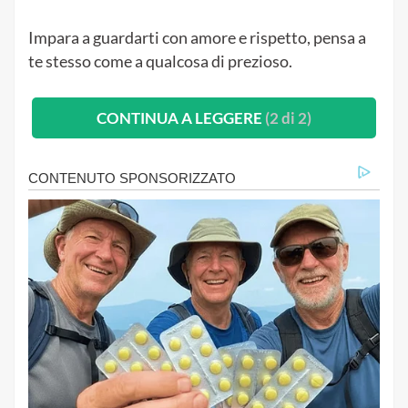
Impara a guardarti con amore e rispetto, pensa a
te stesso come a qualcosa di prezioso.
CONTINUA A LEGGERE
(2 di 2)