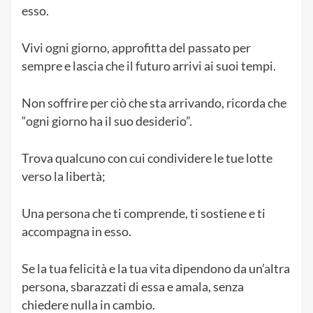
esso.
Vivi ogni giorno, approfitta del passato per
sempre e lascia che il futuro arrivi ai suoi tempi.
Non soffrire per ciò che sta arrivando, ricorda che
“ogni giorno ha il suo desiderio”.
Trova qualcuno con cui condividere le tue lotte
verso la libertà;
Una persona che ti comprende, ti sostiene e ti
accompagna in esso.
Se la tua felicità e la tua vita dipendono da un’altra
persona, sbarazzati di essa e amala, senza
chiedere nulla in cambio.