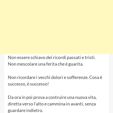
Non essere schiavo dei ricordi passati e tristi.
Non mescolare una ferita che è guarita.
Non ricordare i vecchi dolori e sofferenze. Cosa è
successo, è successo!
Da ora in poi prova a costruire una nuova vita,
diretta verso l’alto e cammina in avanti, senza
guardare indietro.