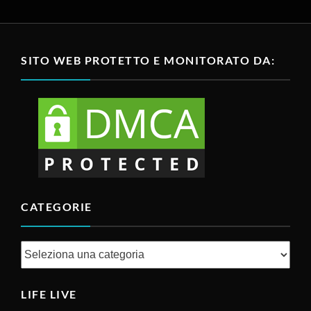
SITO WEB PROTETTO E MONITORATO DA:
CATEGORIE
Categorie
LIFE LIVE