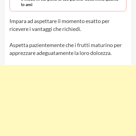
lo ami
Impara ad aspettare il momento esatto per
ricevere i vantaggi che richiedi.
Aspetta pazientemente che i frutti maturino per
apprezzare adeguatamente la loro dolcezza.