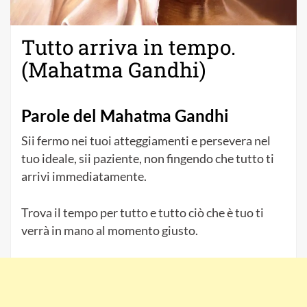
Tutto arriva in tempo.
(Mahatma Gandhi)
Parole del Mahatma Gandhi
Sii fermo nei tuoi atteggiamenti e persevera nel
tuo ideale, sii paziente, non fingendo che tutto ti
arrivi immediatamente.
Trova il tempo per tutto e tutto ciò che è tuo ti
verrà in mano al momento giusto.