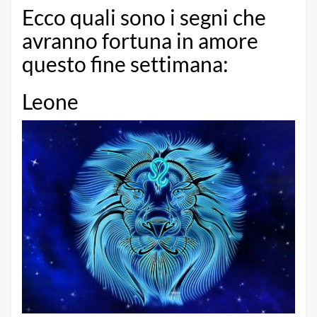
Ecco quali sono i segni che
avranno fortuna in amore
questo fine settimana:
Leone