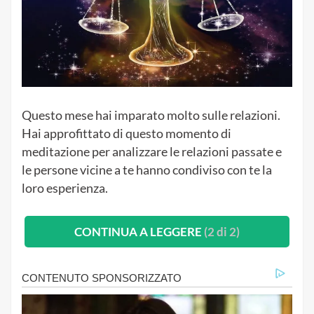
Questo mese hai imparato molto sulle relazioni.
Hai approfittato di questo momento di
meditazione per analizzare le relazioni passate e
le persone vicine a te hanno condiviso con te la
loro esperienza.
CONTINUA A LEGGERE
(2 di 2)