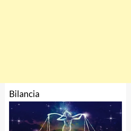
Bilancia