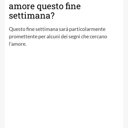
amore questo fine
settimana?
Questo fine settimana sarà particolarmente
promettente per alcuni dei segni che cercano
l’amore.