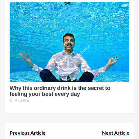
Previous Article
Next Article