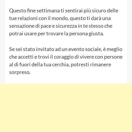
Questo fine settimana ti sentirai più sicuro delle
tue relazioni con il mondo, questo ti darà una
sensazione di pace e sicurezza in te stesso che
potrai usare per trovare la persona giusta.
Se sei stato invitato ad un evento sociale, è meglio
che accetti e trovi il coraggio di vivere con persone
al di fuori della tua cerchia, potresti rimanere
sorpreso.