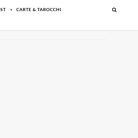
EST
CARTE & TAROCCHI