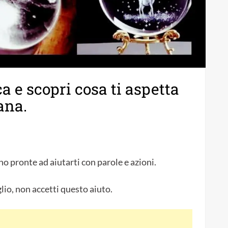
a e scopri cosa ti aspetta
ana.
o pronte ad aiutarti con parole e azioni.
lio, non accetti questo aiuto.