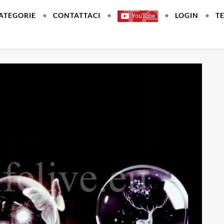
ATEGORIE
CONTATTACI
LOGIN
T