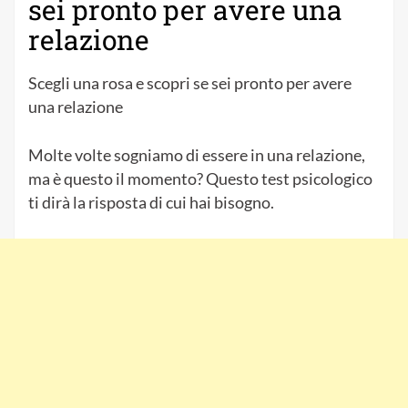
sei pronto per avere una
relazione
Scegli una rosa e scopri se sei pronto per avere
una relazione
Molte volte sogniamo di essere in una relazione,
ma è questo il momento? Questo test psicologico
ti dirà la risposta di cui hai bisogno.