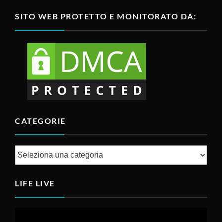
SITO WEB PROTETTO E MONITORATO DA:
CATEGORIE
Categorie
LIFE LIVE
Video