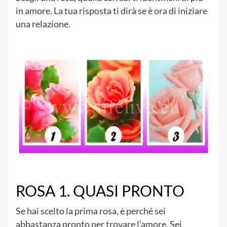
in amore. La tua risposta ti dirà se è ora di iniziare
una relazione.
ROSA 1. QUASI PRONTO
Se hai scelto la prima rosa, è perché sei
abbastanza pronto per trovare l’amore. Sei