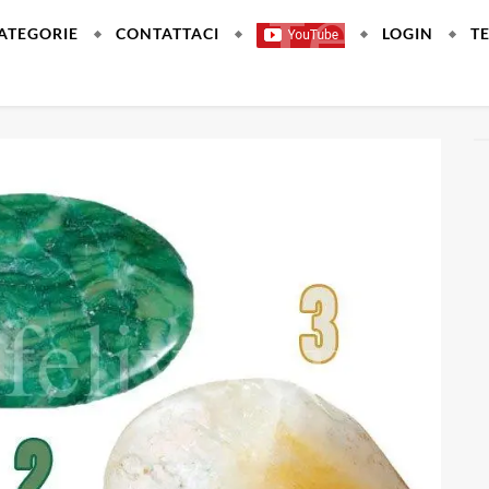
ATEGORIE
CONTATTACI
LOGIN
T