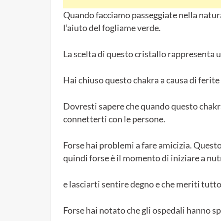
Quando facciamo passeggiate nella natur
l’aiuto del fogliame verde.
La scelta di questo cristallo rappresenta u
Hai chiuso questo chakra a causa di ferite
Dovresti sapere che quando questo chakra 
connetterti con le persone.
Forse hai problemi a fare amicizia. Quest
quindi forse è il momento di iniziare a nutr
e lasciarti sentire degno e che meriti tutto,
Forse hai notato che gli ospedali hanno spe