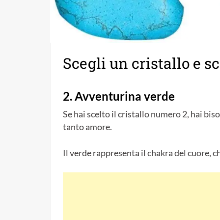
Scegli un cristallo e sc
2. Avventurina verde
Se hai scelto il cristallo numero 2, hai bi
tanto amore.
Il verde rappresenta il chakra del cuore, che