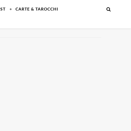
EST
CARTE & TAROCCHI