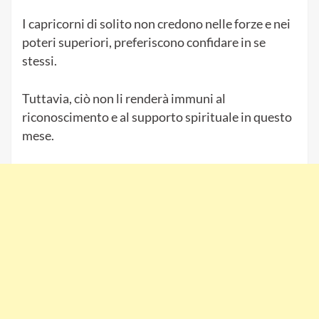
I capricorni di solito non credono nelle forze e nei
poteri superiori, preferiscono confidare in se
stessi.
Tuttavia, ciò non li renderà immuni al
riconoscimento e al supporto spirituale in questo
mese.