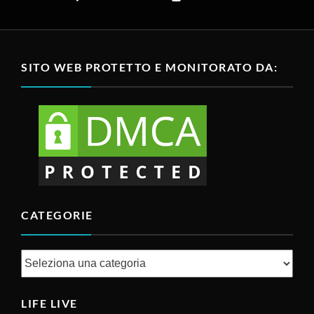
SITO WEB PROTETTO E MONITORATO DA:
CATEGORIE
Categorie
LIFE LIVE