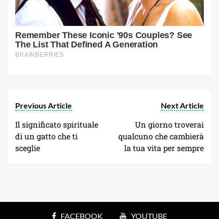
Previous Article
Next Article
Il significato spirituale
Un giorno troverai
di un gatto che ti
qualcuno che cambierà
sceglie
la tua vita per sempre
FACEBOOK
YOUTUBE