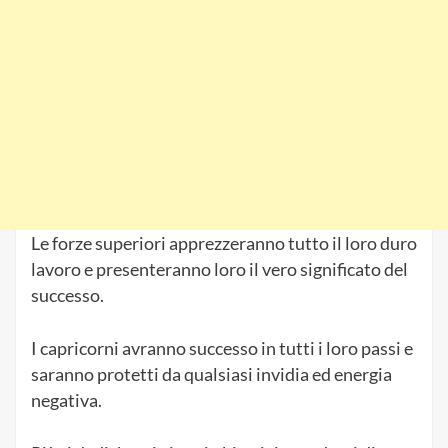
Le forze superiori apprezzeranno tutto il loro duro
lavoro e presenteranno loro il vero significato del
successo.
I capricorni avranno successo in tutti i loro passi e
saranno protetti da qualsiasi invidia ed energia
negativa.