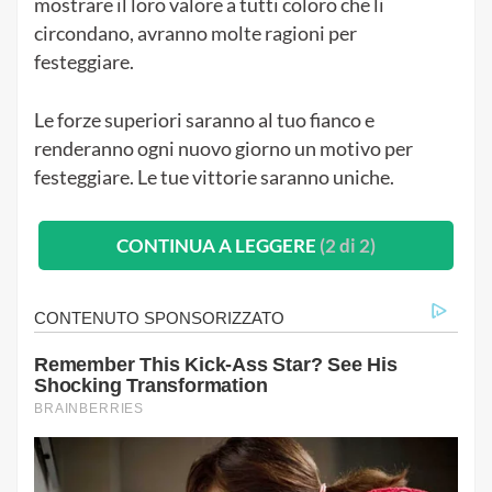
mostrare il loro valore a tutti coloro che li
circondano, avranno molte ragioni per
festeggiare.
Le forze superiori saranno al tuo fianco e
renderanno ogni nuovo giorno un motivo per
festeggiare. Le tue vittorie saranno uniche.
CONTINUA A LEGGERE
(2 di 2)