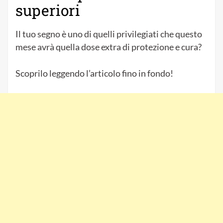
superiori
Il tuo segno è uno di quelli privilegiati che questo
mese avrà quella dose extra di protezione e cura?
Scoprilo leggendo l’articolo fino in fondo!