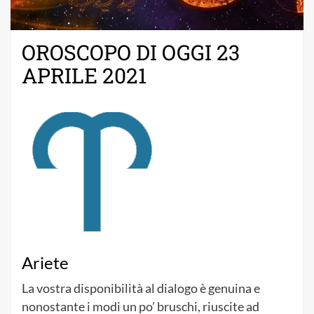
OROSCOPO DI OGGI 23
APRILE 2021
Ariete
La vostra disponibilità al dialogo è genuina e
nonostante i modi un po’ bruschi, riuscite ad