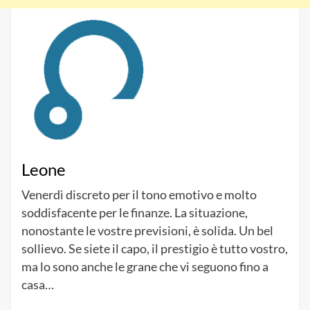
Leone
Venerdì discreto per il tono emotivo e molto
soddisfacente per le finanze. La situazione,
nonostante le vostre previsioni, è solida. Un bel
sollievo. Se siete il capo, il prestigio è tutto vostro,
ma lo sono anche le grane che vi seguono fino a
casa…