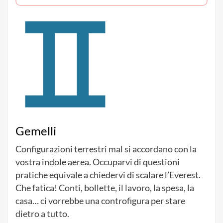
Gemelli
Configurazioni terrestri mal si accordano con la
vostra indole aerea. Occuparvi di questioni
pratiche equivale a chiedervi di scalare l’Everest.
Che fatica! Conti, bollette, il lavoro, la spesa, la
casa… ci vorrebbe una controfigura per stare
dietro a tutto.