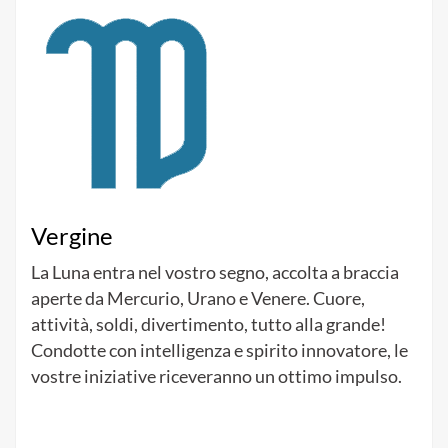
Vergine
La Luna entra nel vostro segno, accolta a braccia
aperte da Mercurio, Urano e Venere. Cuore,
attività, soldi, divertimento, tutto alla grande!
Condotte con intelligenza e spirito innovatore, le
vostre iniziative riceveranno un ottimo impulso.