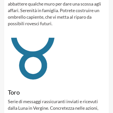
abbattere qualche muro per dare una scossa agli
affari. Serenità in famiglia. Potrete costruire un
ombrello capiente, che vi metta al riparo da
possibili rovesci futuri.
Toro
Serie di messaggi rassicuranti inviati e ricevuti
dalla Luna in Vergine. Concretezza nelle azioni,