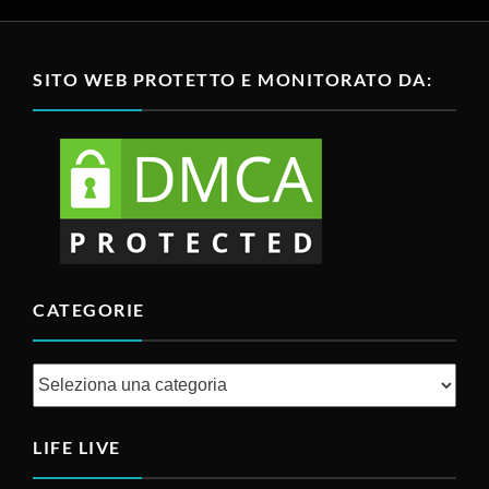
SITO WEB PROTETTO E MONITORATO DA:
CATEGORIE
Categorie
LIFE LIVE