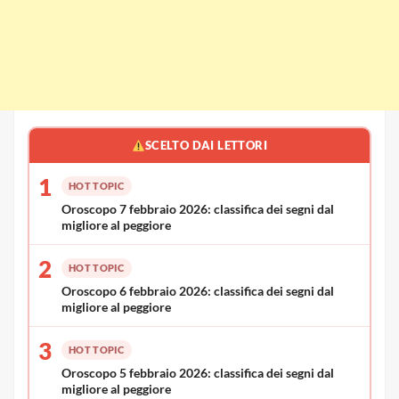
SCELTO DAI LETTORI
1
HOT TOPIC
Oroscopo 7 febbraio 2026: classifica dei segni dal
migliore al peggiore
2
HOT TOPIC
Oroscopo 6 febbraio 2026: classifica dei segni dal
migliore al peggiore
3
HOT TOPIC
Oroscopo 5 febbraio 2026: classifica dei segni dal
migliore al peggiore