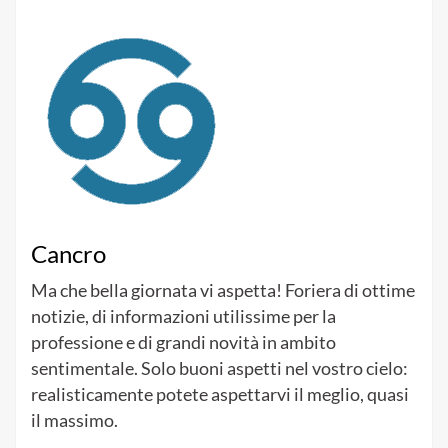
Cancro
Ma che bella giornata vi aspetta! Foriera di ottime
notizie, di informazioni utilissime per la
professione e di grandi novità in ambito
sentimentale. Solo buoni aspetti nel vostro cielo:
realisticamente potete aspettarvi il meglio, quasi
il massimo.