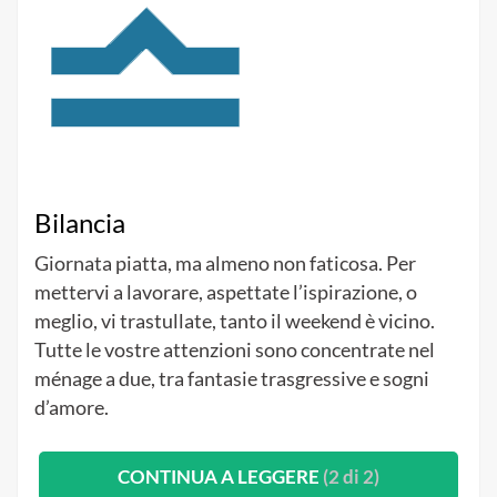
Bilancia
Giornata piatta, ma almeno non faticosa. Per
mettervi a lavorare, aspettate l’ispirazione, o
meglio, vi trastullate, tanto il weekend è vicino.
Tutte le vostre attenzioni sono concentrate nel
ménage a due, tra fantasie trasgressive e sogni
d’amore.
CONTINUA A LEGGERE
(2 di 2)