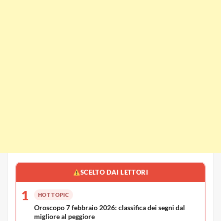
SCELTO DAI LETTORI
1
HOT TOPIC
Oroscopo 7 febbraio 2026: classifica dei segni dal
migliore al peggiore