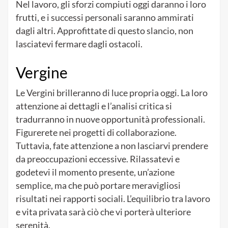
Nel lavoro, gli sforzi compiuti oggi daranno i loro
frutti, e i successi personali saranno ammirati
dagli altri. Approfittate di questo slancio, non
lasciatevi fermare dagli ostacoli.
Vergine
Le Vergini brilleranno di luce propria oggi. La loro
attenzione ai dettagli e l’analisi critica si
tradurranno in nuove opportunità professionali.
Figurerete nei progetti di collaborazione.
Tuttavia, fate attenzione a non lasciarvi prendere
da preoccupazioni eccessive. Rilassatevi e
godetevi il momento presente, un’azione
semplice, ma che può portare meravigliosi
risultati nei rapporti sociali. L’equilibrio tra lavoro
e vita privata sarà ciò che vi porterà ulteriore
serenità.