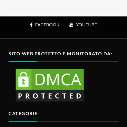
FACEBOOK
YOUTUBE
SITO WEB PROTETTO E MONITORATO DA:
CATEGORIE