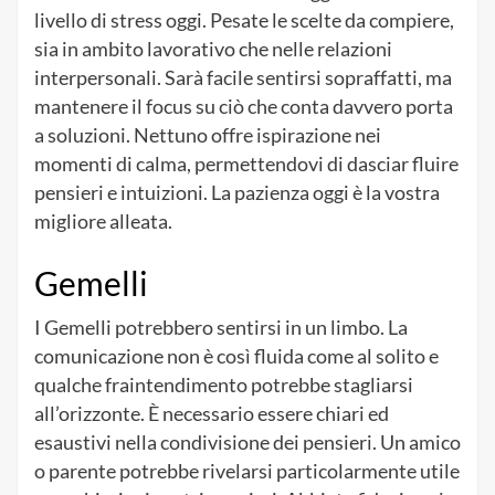
livello di stress oggi. Pesate le scelte da compiere,
sia in ambito lavorativo che nelle relazioni
interpersonali. Sarà facile sentirsi sopraffatti, ma
mantenere il focus su ciò che conta davvero porta
a soluzioni. Nettuno offre ispirazione nei
momenti di calma, permettendovi di dasciar fluire
pensieri e intuizioni. La pazienza oggi è la vostra
migliore alleata.
Gemelli
I Gemelli potrebbero sentirsi in un limbo. La
comunicazione non è così fluida come al solito e
qualche fraintendimento potrebbe stagliarsi
all’orizzonte. È necessario essere chiari ed
esaustivi nella condivisione dei pensieri. Un amico
o parente potrebbe rivelarsi particolarmente utile