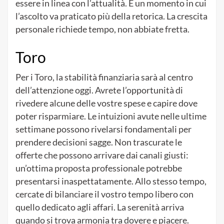
essere in linea con l’attualità. È un momento in cui
l’ascolto va praticato più della retorica. La crescita
personale richiede tempo, non abbiate fretta.
Toro
Per i Toro, la stabilità finanziaria sarà al centro
dell’attenzione oggi. Avrete l’opportunità di
rivedere alcune delle vostre spese e capire dove
poter risparmiare. Le intuizioni avute nelle ultime
settimane possono rivelarsi fondamentali per
prendere decisioni sagge. Non trascurate le
offerte che possono arrivare dai canali giusti:
un’ottima proposta professionale potrebbe
presentarsi inaspettatamente. Allo stesso tempo,
cercate di bilanciare il vostro tempo libero con
quello dedicato agli affari. La serenità arriva
quando si trova armonia tra dovere e piacere.