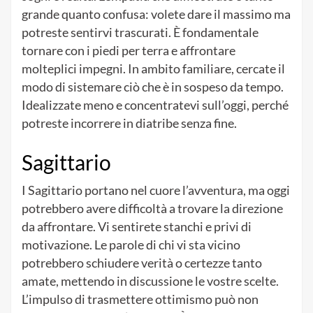
grande quanto confusa: volete dare il massimo ma
potreste sentirvi trascurati. È fondamentale
tornare con i piedi per terra e affrontare
molteplici impegni. In ambito familiare, cercate il
modo di sistemare ciò che è in sospeso da tempo.
Idealizzate meno e concentratevi sull’oggi, perché
potreste incorrere in diatribe senza fine.
Sagittario
I Sagittario portano nel cuore l’avventura, ma oggi
potrebbero avere difficoltà a trovare la direzione
da affrontare. Vi sentirete stanchi e privi di
motivazione. Le parole di chi vi sta vicino
potrebbero schiudere verità o certezze tanto
amate, mettendo in discussione le vostre scelte.
L’impulso di trasmettere ottimismo può non