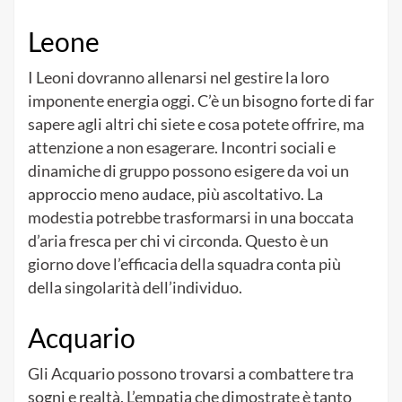
Leone
I Leoni dovranno allenarsi nel gestire la loro
imponente energia oggi. C’è un bisogno forte di far
sapere agli altri chi siete e cosa potete offrire, ma
attenzione a non esagerare. Incontri sociali e
dinamiche di gruppo possono esigere da voi un
approccio meno audace, più ascoltativo. La
modestia potrebbe trasformarsi in una boccata
d’aria fresca per chi vi circonda. Questo è un
giorno dove l’efficacia della squadra conta più
della singolarità dell’individuo.
Acquario
Gli Acquario possono trovarsi a combattere tra
sogni e realtà. L’empatia che dimostrate è tanto