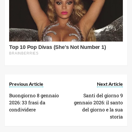
Previous Article
Next Article
Buongiorno 8 gennaio
Santi del giorno 9
2026: 33 frasi da
gennaio 2026: il santo
condividere
del giorno e la sua
storia