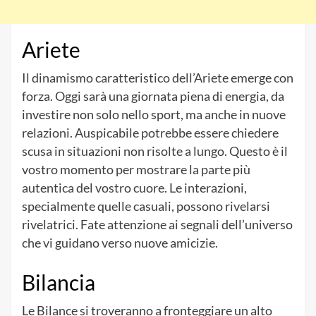
Ariete
Il dinamismo caratteristico dell’Ariete emerge con
forza. Oggi sarà una giornata piena di energia, da
investire non solo nello sport, ma anche in nuove
relazioni. Auspicabile potrebbe essere chiedere
scusa in situazioni non risolte a lungo. Questo è il
vostro momento per mostrare la parte più
autentica del vostro cuore. Le interazioni,
specialmente quelle casuali, possono rivelarsi
rivelatrici. Fate attenzione ai segnali dell’universo
che vi guidano verso nuove amicizie.
Bilancia
Le Bilance si troveranno a fronteggiare un alto