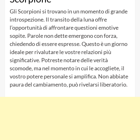
Gli Scorpioni si trovano in un momento di grande
introspezione. Il transito della luna offre
l’opportunità di affrontare questioni emotive
sopite. Parole non dette emergono con forza,
chiedendo di essere espresse. Questo è un giorno
ideale per rivalutare le vostre relazioni più
significative. Potreste notare delle verità
scomode, ma nel momento in cui le accogliete, il
vostro potere personale si amplifica. Non abbiate
paura del cambiamento, può rivelarsi liberatorio.