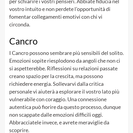
per schiarire i vostri pensieri. Abbiate fiducia nel
vostro intuito e non perdete l’opportunità di
fomentar collegamenti emotivi con chi vi
circonda.
Cancro
I Cancro possono sembrare più sensibili del solito.
Emozioni sopite riesplodono da angoli che non ci
si aspetterebbe. Riflessioni su relazioni passate
creano spazio per la crescita, ma possono
richiedere energia. Sollevarvi dalla critica
personale vi aiuterà a esplorare il vostro lato più
vulnerabile con coraggio. Una connessione
autentica può fiorire da questo processo, dunque
non scappate dalle emozioni difficili oggi.
Abbracciatele invece, e avrete meraviglie da
scoprire.