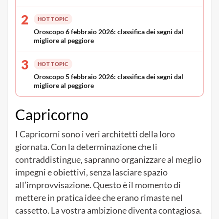
2
HOT TOPIC
Oroscopo 6 febbraio 2026: classifica dei segni dal
migliore al peggiore
3
HOT TOPIC
Oroscopo 5 febbraio 2026: classifica dei segni dal
migliore al peggiore
Capricorno
I Capricorni sono i veri architetti della loro
giornata. Con la determinazione che li
contraddistingue, sapranno organizzare al meglio
impegni e obiettivi, senza lasciare spazio
all’improvvisazione. Questo è il momento di
mettere in pratica idee che erano rimaste nel
cassetto. La vostra ambizione diventa contagiosa.