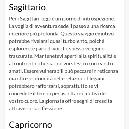
Sagittario
Per i Sagittari, oggi è un giorno di introspezione.
La voglia di avventura cede il passo a una ricerca
interiore più profonda. Questo viaggio emotivo
potrebbe rivelarsi quasi turbolento, poiché
esplorerete parti di voi che spesso vengono
trascurate. Mantenetevi aperti alla spiritualità e
al confronto: che sia con voi stessi o con i vostri
amati. Essere vulnerabili può peccare in reticenza
ma offre profondità nelle relazioni. I legami
potrebbero rafforzarsi, soprattutto se vi
concedete il tempo per ascoltare i motivi del
vostro cuore. La giornata offre segni di crescita
attraverso la riflessione.
Capricorno