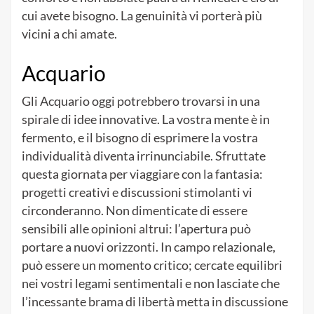
cui avete bisogno. La genuinità vi porterà più
vicini a chi amate.
Acquario
Gli Acquario oggi potrebbero trovarsi in una
spirale di idee innovative. La vostra mente è in
fermento, e il bisogno di esprimere la vostra
individualità diventa irrinunciabile. Sfruttate
questa giornata per viaggiare con la fantasia:
progetti creativi e discussioni stimolanti vi
circonderanno. Non dimenticate di essere
sensibili alle opinioni altrui: l’apertura può
portare a nuovi orizzonti. In campo relazionale,
può essere un momento critico; cercate equilibri
nei vostri legami sentimentali e non lasciate che
l’incessante brama di libertà metta in discussione