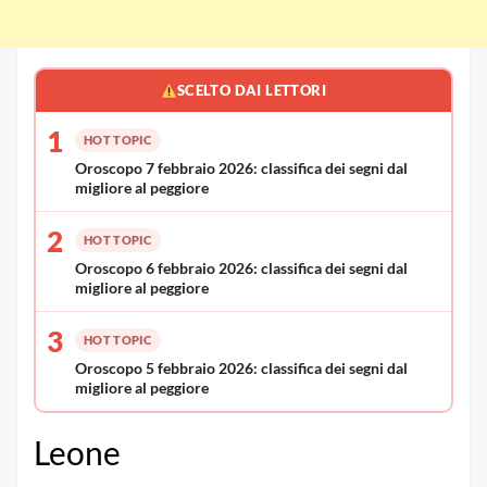
SCELTO DAI LETTORI
1
HOT TOPIC
Oroscopo 7 febbraio 2026: classifica dei segni dal
migliore al peggiore
2
HOT TOPIC
Oroscopo 6 febbraio 2026: classifica dei segni dal
migliore al peggiore
3
HOT TOPIC
Oroscopo 5 febbraio 2026: classifica dei segni dal
migliore al peggiore
Leone