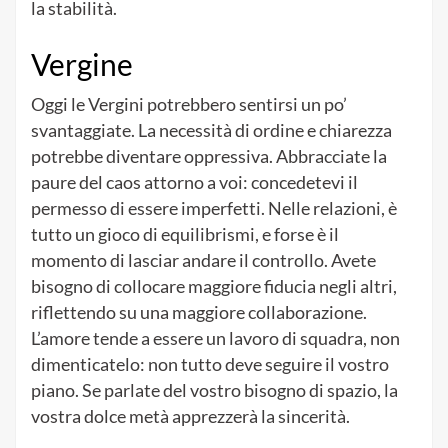
la stabilità.
Vergine
Oggi le Vergini potrebbero sentirsi un po’
svantaggiate. La necessità di ordine e chiarezza
potrebbe diventare oppressiva. Abbracciate la
paure del caos attorno a voi: concedetevi il
permesso di essere imperfetti. Nelle relazioni, è
tutto un gioco di equilibrismi, e forse è il
momento di lasciar andare il controllo. Avete
bisogno di collocare maggiore fiducia negli altri,
riflettendo su una maggiore collaborazione.
L’amore tende a essere un lavoro di squadra, non
dimenticatelo: non tutto deve seguire il vostro
piano. Se parlate del vostro bisogno di spazio, la
vostra dolce metà apprezzerà la sincerità.