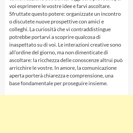
voi esprimere le vostre idee e farvi ascoltare.
Sfruttate questo potere: organizzate un incontro
o discutete nuove prospettive con amici e
colleghi. La curiosità che vi contraddistingue
potrebbe portarvi a scoprire qualcosa di
inaspettato su di voi. Le interazioni creative sono
all’ordine del giorno, ma non dimenticate di
ascoltare: la ricchezza delle conoscenze altrui può
arricchire le vostre. In amore, la comunicazione
aperta porterà chiarezza e comprensione, una
base fondamentale per proseguire insieme.