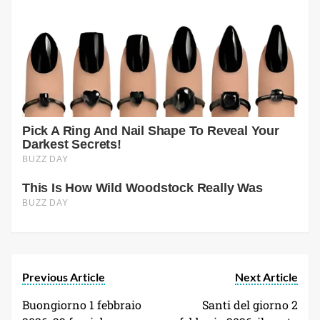
Previous Article
Next Article
Buongiorno 1 febbraio
Santi del giorno 2