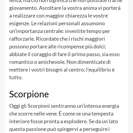
giovamento. Ascoltare la vostra anima vi porterà
a realizzare con maggior chiarezza le vostre
esigenze. Le relazioni personali assumono
un’importanza centrale: investite tempo per
rafforzarle. Ricordate che i rischi maggiori
possono portare alle ricompense più dolci;
abbiate il coraggio di fare il primo passo, sia esso
romantico o amichevole. Non dimenticate di
mettere i vostri bisogni al centro; l’equilibrio è
tutto.
Scorpione
Oggi gli Scorpioni sentiranno un’intensa energia
che scorre nelle vene. È come se una tempesta
interiore fosse pronta a esplodere. Se da un lato
questa passione può spingervi a perseguire i