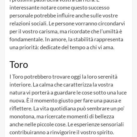
interessante notare come questo successo
personale potrebbe influire anche sulle vostre
relazioni sociali. Le persone vorranno circondarvi
per il vostro carisma, ma ricordate che l’umiltà è
fondamentale. In amore, la stabilità rappresenta
una priorità: dedicate del tempo a chi vi ama.
Toro
I Toro potrebbero trovare oggi la loro serenità
interiore. La calma che caratterizza la vostra
natura vi porterà a guardare le cose sotto una luce
nuova. È il momento giusto per fare una pausa e
riflettere. La vita quotidiana può sembrare un po’
monotona, ma ricercate momenti di bellezza
anche nelle piccole cose. Le esperienze sensoriali
contribuiranno a rinvigorire il vostro spirito.