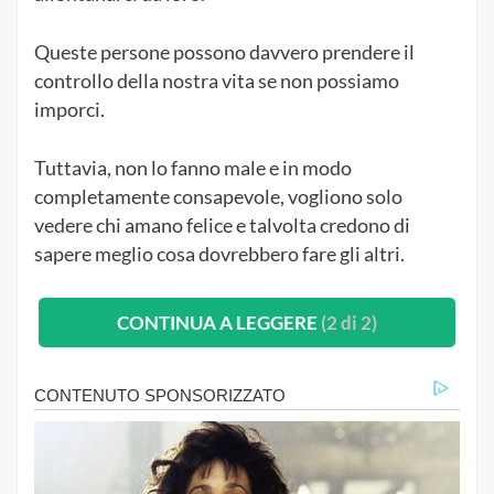
Queste persone possono davvero prendere il
controllo della nostra vita se non possiamo
imporci.
Tuttavia, non lo fanno male e in modo
completamente consapevole, vogliono solo
vedere chi amano felice e talvolta credono di
sapere meglio cosa dovrebbero fare gli altri.
CONTINUA A LEGGERE
(2 di 2)