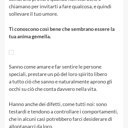
chiamano per invitarti a fare qualcosa, e quindi
sollevare il tuo umore.
Ti conoscono così bene che sembrano essere la
tua anima gemella.
Sanno come amare e far sentire le persone
speciali, prestare un pò del loro spirito libero
a tutto ciò che sanno e naturalmente aprono gli
occhi su ciò che conta davvero nella vita.
Hanno anche dei difetti, come tutti noi: sono
testardi e tendono a controllare i comportamenti,
che in alcuni casi potrebbero farci desiderare di
allontanarci da loro.