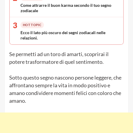
Come attrarre il buon karma secondo il tuo segno
zodiacale
3
HOT TOPIC
Ecco il lato più oscuro dei segni zodiacali nelle
relazioni.
Se permetti ad un toro di amarti, scoprirai il
potere trasformatore di quel sentimento.
Sotto questo segno nascono persone leggere, che
affrontano sempre la vita in modo positivo e
amano condividere momenti felici con coloro che
amano.