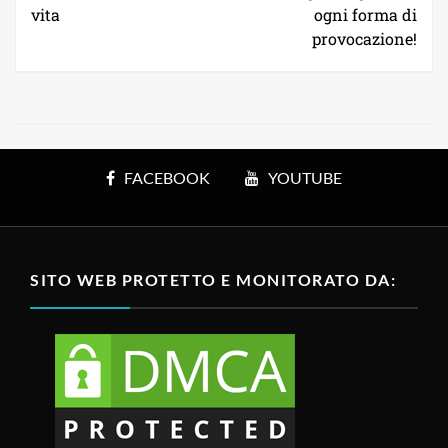
vita
ogni forma di
provocazione!
FACEBOOK
YOUTUBE
SITO WEB PROTETTO E MONITORATO DA: