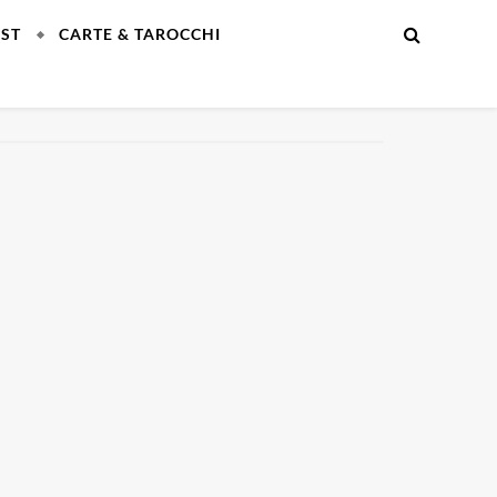
EST
CARTE & TAROCCHI