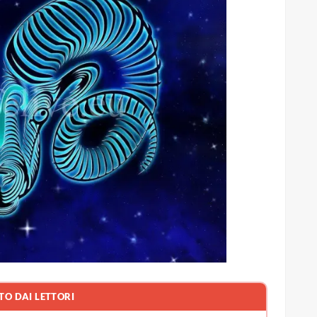
TO DAI LETTORI