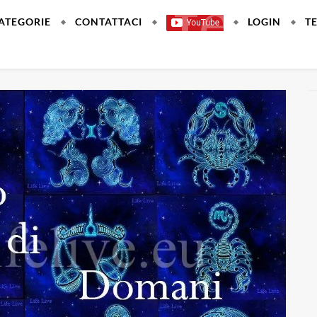
ATEGORIE
CONTATTACI
LOGIN
T