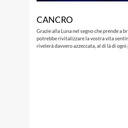
CANCRO
Grazie alla Luna nel segno che prende a b
potrebbe rivitalizzare la vostra vita sent
rivelerà davvero azzeccata, al di là di ogni