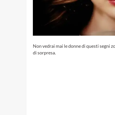
Non vedrai mai le donne di questi segni zo
di sorpresa.