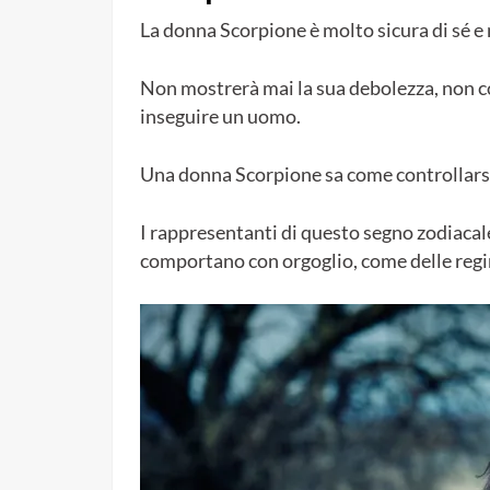
La donna Scorpione è molto sicura di sé e
Non mostrerà mai la sua debolezza, non col
inseguire un uomo.
Una donna Scorpione sa come controllarsi
I rappresentanti di questo segno zodiacal
comportano con orgoglio, come delle regi