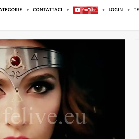
ATEGORIE
CONTATTACI
LOGIN
T