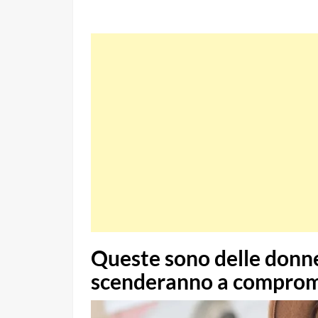
Queste sono delle donne
scenderanno a comprom