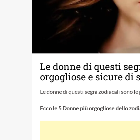
Le donne di questi seg
orgogliose e sicure di s
Le donne di questi segni zodiacali sono le 
Ecco le 5 Donne più orgogliose dello zod