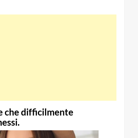
 che difficilmente
essi.