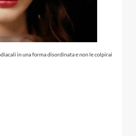
diacali in una forma disordinata e non le colpirai