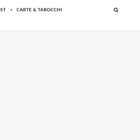
EST
CARTE & TAROCCHI