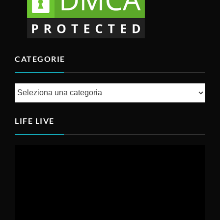
CATEGORIE
Categorie
LIFE LIVE
Video
Player