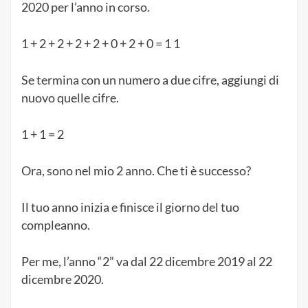
2020 per l’anno in corso.
1 + 2 + 2 + 2 + 2 + 0 + 2 + 0 = 1 1
Se termina con un numero a due cifre, aggiungi di
nuovo quelle cifre.
1 + 1 = 2
Ora, sono nel mio 2 anno. Che ti è successo?
Il tuo anno inizia e finisce il giorno del tuo
compleanno.
Per me, l’anno “2” va dal 22 dicembre 2019 al 22
dicembre 2020.