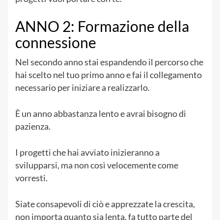
ANNO 2: Formazione della
connessione
Nel secondo anno stai espandendo il percorso che
hai scelto nel tuo primo anno e fai il collegamento
necessario per iniziare a realizzarlo.
È un anno abbastanza lento e avrai bisogno di
pazienza.
I progetti che hai avviato inizieranno a
svilupparsi, ma non così velocemente come
vorresti.
Siate consapevoli di ciò e apprezzate la crescita,
non importa quanto sia lenta, fa tutto parte del