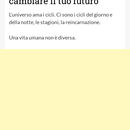
cambiare il tuo futuro
L’universo ama i cicli. Ci sono i cicli del giorno e
della notte, le stagioni, la reincarnazione.
Una vita umana non è diversa.