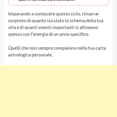
Imparando a conoscere questo ciclo, rimarrai
sorpreso di quanto sia stato lo schema della tua
vita e di quanti eventi importanti si allineano
spesso con l’energia di un anno specifico.
Quelli che non sempre compaiono nella tua carta
astrologica personale.