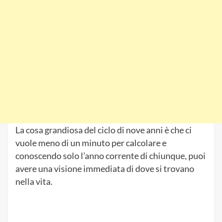
La cosa grandiosa del ciclo di nove anni è che ci
vuole meno di un minuto per calcolare e
conoscendo solo l’anno corrente di chiunque, puoi
avere una visione immediata di dove si trovano
nella vita.