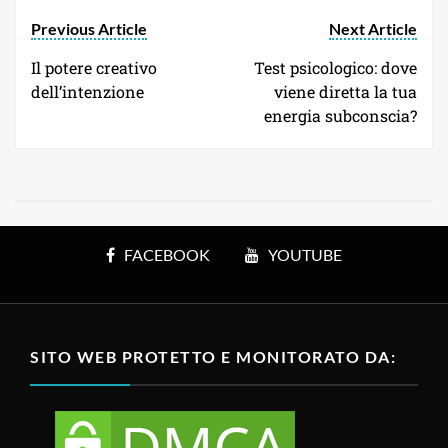
Previous Article
Next Article
Il potere creativo
Test psicologico: dove
dell’intenzione
viene diretta la tua
energia subconscia?
FACEBOOK
YOUTUBE
SITO WEB PROTETTO E MONITORATO DA: