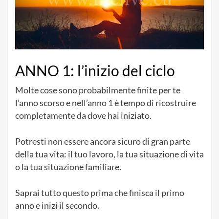
ANNO 1: l’inizio del ciclo
Molte cose sono probabilmente finite per te
l’anno scorso e nell’anno 1 è tempo di ricostruire
completamente da dove hai iniziato.
Potresti non essere ancora sicuro di gran parte
della tua vita: il tuo lavoro, la tua situazione di vita
o la tua situazione familiare.
Saprai tutto questo prima che finisca il primo
anno e inizi il secondo.