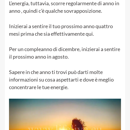
L’energia, tuttavia, scorre regolarmente di anno in
anno , quindi c’è qualche sovrapposizione.
Inizierai a sentire il tuo prossimo anno quattro
mesi prima che sia effettivamente qui.
Per un compleanno di dicembre, inizierai a sentire
il prossimo anno in agosto.
Sapere in che anno ti trovi può darti molte
informazioni su cosa aspettarti e dove è meglio
concentrare le tue energie.