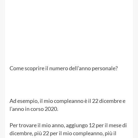
Come scoprire il numero dell’anno personale?
Ad esempio, il mio compleanno è il 22 dicembre e
l’anno in corso 2020.
Per trovare il mio anno, aggiungo 12 per il mese di
dicembre, più 22 per il mio compleanno, più il