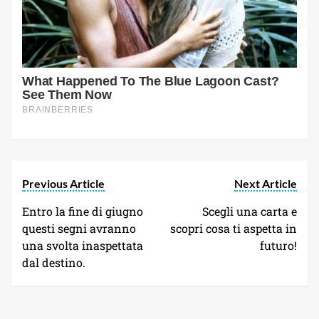
Previous Article
Next Article
Entro la fine di giugno
Scegli una carta e
questi segni avranno
scopri cosa ti aspetta in
una svolta inaspettata
futuro!
dal destino.