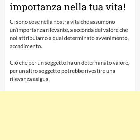
importanza nella tua vita!
Ci sono cose nella nostra vita che assumono
un’importanza rilevante, a seconda del valore che
noi attribuiamo a quel determinato avvenimento,
accadimento.
Ciò che per un soggetto ha un determinato valore,
per un altro soggetto potrebbe rivestire una
rilevanza esigua.