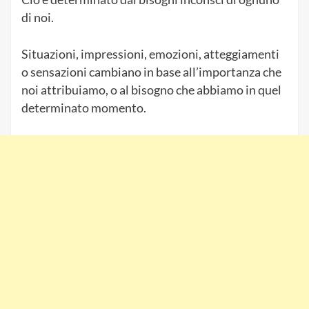
di noi.
Situazioni, impressioni, emozioni, atteggiamenti
o sensazioni cambiano in base all’importanza che
noi attribuiamo, o al bisogno che abbiamo in quel
determinato momento.