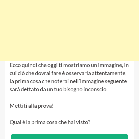
Ecco quindi che oggi ti mostriamo un immagine, in
cui ciò che dovrai fare è osservarla attentamente,
la prima cosa che noterai nell’immagine seguente
sarà dettato da un tuo bisogno inconscio.
Mettiti alla prova!
Qual è la prima cosa che hai visto?