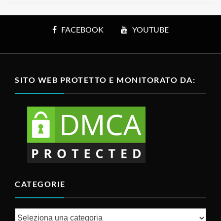
FACEBOOK
YOUTUBE
SITO WEB PROTETTO E MONITORATO DA:
CATEGORIE
Categorie