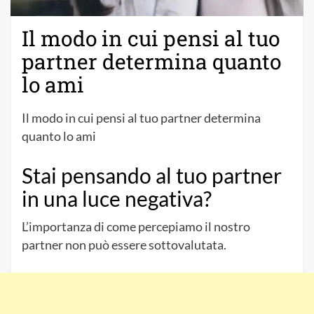
Il modo in cui pensi al tuo
partner determina quanto
lo ami
Il modo in cui pensi al tuo partner determina
quanto lo ami
Stai pensando al tuo partner
in una luce negativa?
L’importanza di come percepiamo il nostro
partner non può essere sottovalutata.