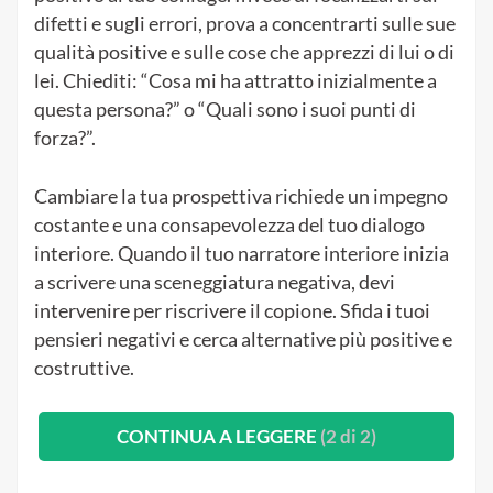
difetti e sugli errori, prova a concentrarti sulle sue
qualità positive e sulle cose che apprezzi di lui o di
lei. Chiediti: “Cosa mi ha attratto inizialmente a
questa persona?” o “Quali sono i suoi punti di
forza?”.
Cambiare la tua prospettiva richiede un impegno
costante e una consapevolezza del tuo dialogo
interiore. Quando il tuo narratore interiore inizia
a scrivere una sceneggiatura negativa, devi
intervenire per riscrivere il copione. Sfida i tuoi
pensieri negativi e cerca alternative più positive e
costruttive.
CONTINUA A LEGGERE
(2 di 2)