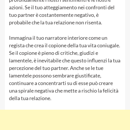
azioni. Se il tuo atteggiamento nei confronti del
tuo partner è costantemente negativo, è
probabile che la tua relazione non risenta.
Immagina il tuo narratore interiore come un
regista che crea il copione della tua vita coniugale.
Se il copione è pieno di critiche, giudizi e
lamentele, è inevitabile che questo influenzi la tua
percezione del tuo partner. Anche se le tue
lamentele possono sembrare giustificate,
continuare a concentrarti su di esse può creare
una spirale negativa che mette a rischio la felicità
della tua relazione.