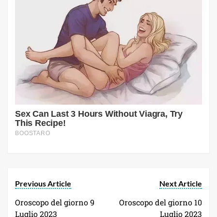
Previous Article
Next Article
Oroscopo del giorno 9
Oroscopo del giorno 10
Luglio 2023
Luglio 2023