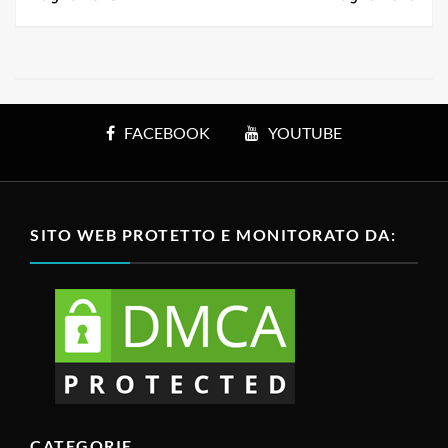
FACEBOOK
YOUTUBE
SITO WEB PROTETTO E MONITORATO DA:
CATEGORIE