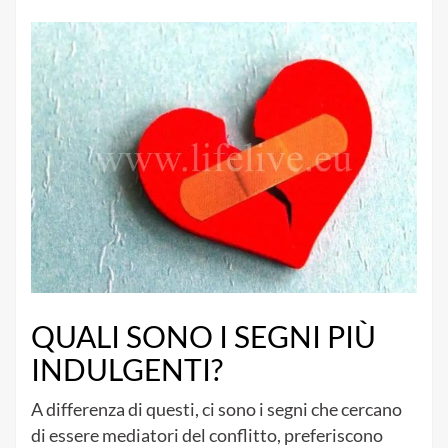
QUALI SONO I SEGNI PIÙ
INDULGENTI?
A differenza di questi, ci sono i segni che cercano
di essere mediatori del conflitto, preferiscono