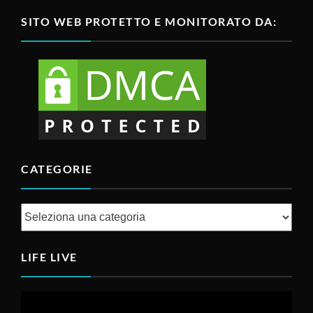
SITO WEB PROTETTO E MONITORATO DA:
CATEGORIE
Categorie
LIFE LIVE
Video