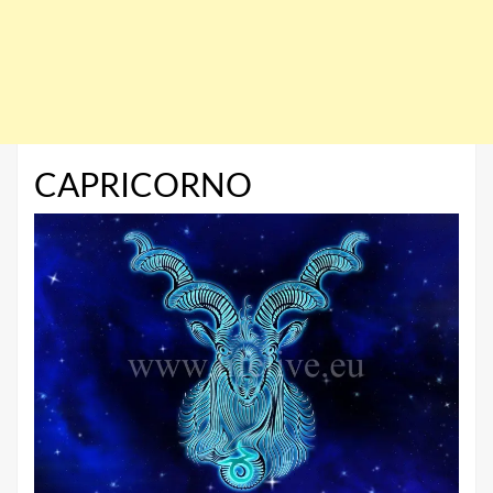
CAPRICORNO