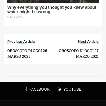
Previous Article
Next Article
OROSCOPO DI OGGI 26
OROSCOPO DI OGGI 27
MARZO 2021
MARZO 2021
FACEBOOK
YOUTUBE