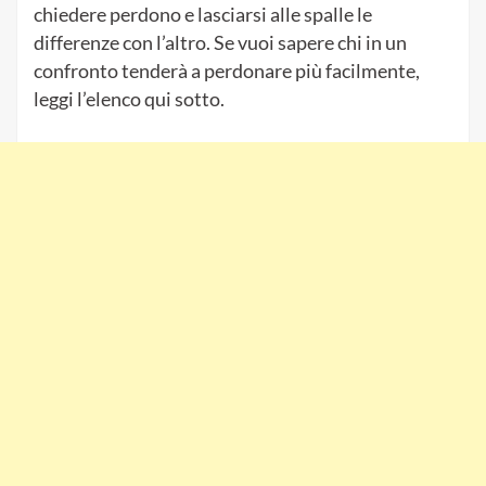
chiedere perdono e lasciarsi alle spalle le
differenze con l’altro. Se vuoi sapere chi in un
confronto tenderà a perdonare più facilmente,
leggi l’elenco qui sotto.