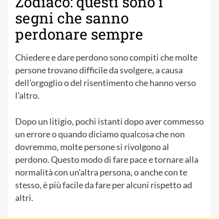
Zodiaco: questi sono i
segni che sanno
perdonare sempre
Chiedere e dare perdono sono compiti che molte
persone trovano difficile da svolgere, a causa
dell’orgoglio o del risentimento che hanno verso
l’altro.
Dopo un litigio, pochi istanti dopo aver commesso
un errore o quando diciamo qualcosa che non
dovremmo, molte persone si rivolgono al
perdono. Questo modo di fare pace e tornare alla
normalità con un’altra persona, o anche con te
stesso, è più facile da fare per alcuni rispetto ad
altri.