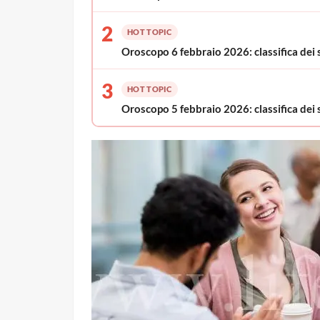
2
HOT TOPIC
Oroscopo 6 febbraio 2026: classifica dei 
3
HOT TOPIC
Oroscopo 5 febbraio 2026: classifica dei 