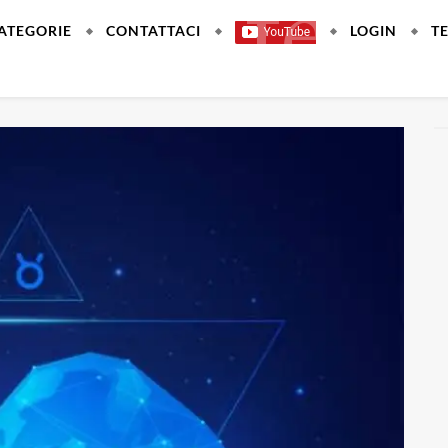
ATEGORIE
CONTATTACI
LOGIN
T