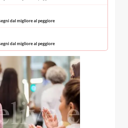
segni dal migliore al peggiore
segni dal migliore al peggiore