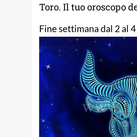
Toro. Il tuo oroscopo 
Fine settimana dal 2 al 