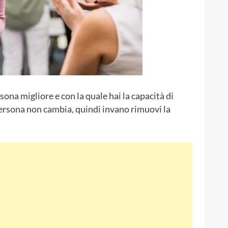
sona migliore e con la quale hai la capacità di
persona non cambia, quindi invano rimuovi la