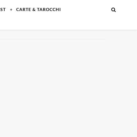
EST
CARTE & TAROCCHI