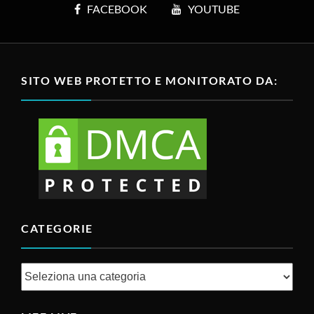
FACEBOOK
YOUTUBE
SITO WEB PROTETTO E MONITORATO DA:
CATEGORIE
Categorie