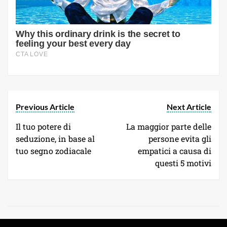
Previous Article
Next Article
Il tuo potere di
La maggior parte delle
seduzione, in base al
persone evita gli
tuo segno zodiacale
empatici a causa di
questi 5 motivi