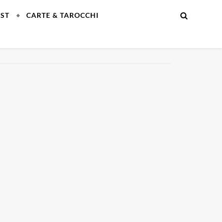
EST
CARTE & TAROCCHI