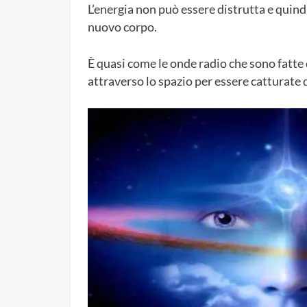
L’energia non può essere distrutta e quind
nuovo corpo.
È quasi come le onde radio che sono fatte 
attraverso lo spazio per essere catturate 