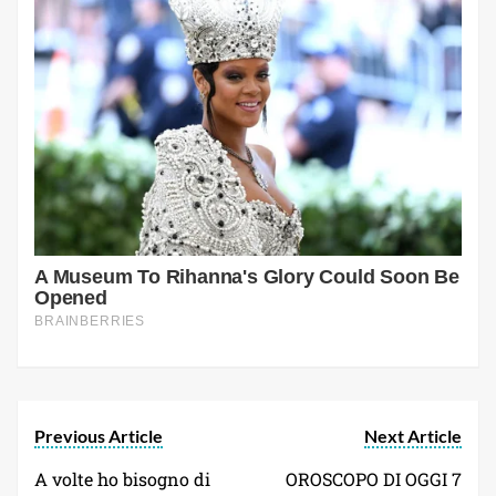
Previous Article
Next Article
A volte ho bisogno di
OROSCOPO DI OGGI 7