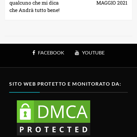
qualcuno che mi dica
MAGGIO 2021
che Andrà tutto bene!
FACEBOOK
YOUTUBE
SITO WEB PROTETTO E MONITORATO DA: