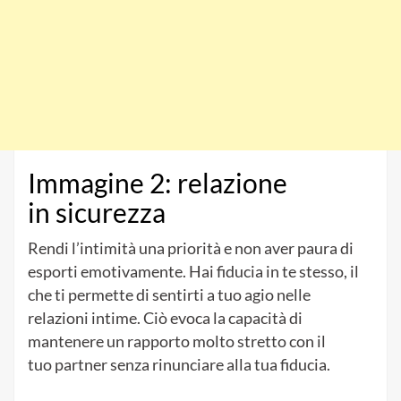
Immagine 2: relazione
in sicurezza
Rendi l’intimità una priorità e non aver paura di
esporti emotivamente. Hai fiducia in te stesso, il
che ti permette di sentirti a tuo agio nelle
relazioni intime. Ciò evoca la capacità di
mantenere un rapporto molto stretto con il
tuo partner senza rinunciare alla tua fiducia.