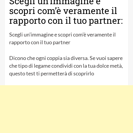
Scegli un’immagine e
scopri com’è veramente il
rapporto con il tuo partner:
Scegli un’immagine e scopri com’è veramente il
rapporto con il tuo partner
Dicono che ogni coppia sia diversa. Se vuoi sapere
che tipo di legame condividi con la tua dolce metà,
questo test ti permetterà di scoprirlo