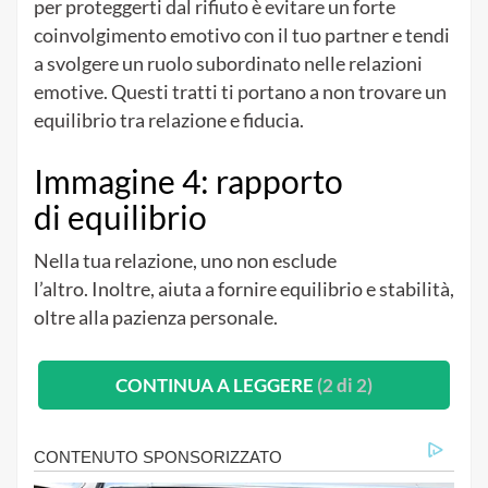
per proteggerti dal rifiuto è evitare un forte
coinvolgimento emotivo con il tuo partner e tendi
a svolgere un ruolo subordinato nelle relazioni
emotive. Questi tratti ti portano a non trovare un
equilibrio tra relazione e fiducia.
Immagine 4: rapporto
di equilibrio
Nella tua relazione, uno non esclude
l’altro. Inoltre, aiuta a fornire equilibrio e stabilità,
oltre alla pazienza personale.
CONTINUA A LEGGERE
(2 di 2)