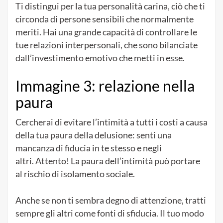
Ti distingui per la tua personalità carina, ciò che ti
circonda di persone sensibili che normalmente
meriti. Hai una grande capacità di controllare le
tue relazioni interpersonali, che sono bilanciate
dall’investimento emotivo che metti in esse.
Immagine 3: relazione nella
paura
Cercherai di evitare l’intimità a tutti i costi a causa
della tua paura della delusione: senti una
mancanza di fiducia in te stesso e negli
altri. Attento! La paura dell’intimità può portare
al rischio di isolamento sociale.
Anche se non ti sembra degno di attenzione, tratti
sempre gli altri come fonti di sfiducia. Il tuo modo