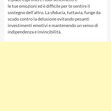
le tue emozioni ed è difficile per te sentire il
sostegno dell’altro. La sfiducia, tuttavia, funge da
scudo contro la delusione evitando pesanti
investimenti emotivi e mantenendo un senso di
indipendenza e invincibilità.