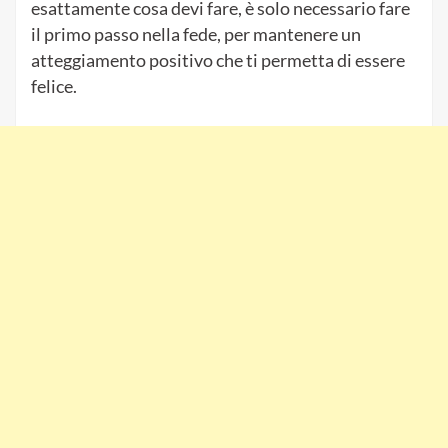
esattamente cosa devi fare, è solo necessario fare
il primo passo nella fede, per mantenere un
atteggiamento positivo che ti permetta di essere
felice.