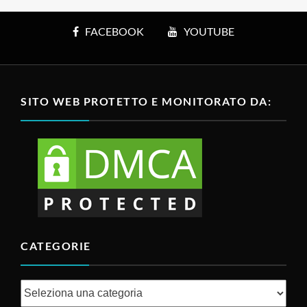
FACEBOOK
YOUTUBE
SITO WEB PROTETTO E MONITORATO DA:
CATEGORIE
Categorie