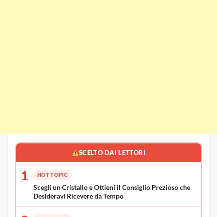
SCELTO DAI LETTORI
1
HOT TOPIC
Scegli un Cristallo e Ottieni il Consiglio Prezioso che
Desideravi Ricevere da Tempo