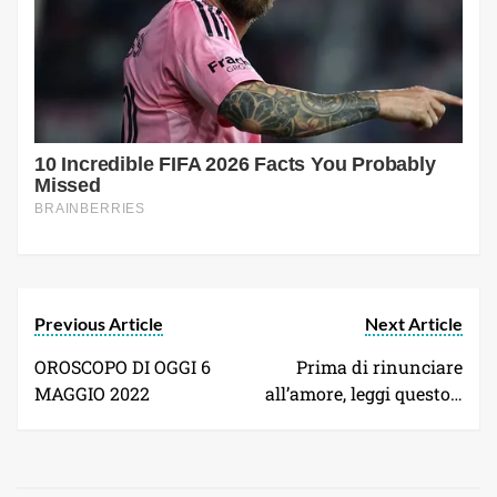
Previous Article
Next Article
OROSCOPO DI OGGI 6
Prima di rinunciare
MAGGIO 2022
all’amore, leggi questo…