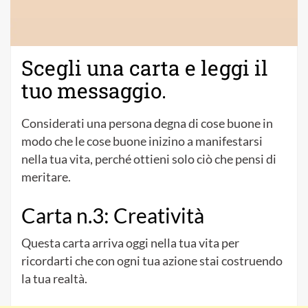
Scegli una carta e leggi il
tuo messaggio.
Considerati una persona degna di cose buone in
modo che le cose buone inizino a manifestarsi
nella tua vita, perché ottieni solo ciò che pensi di
meritare.
Carta n.3: Creatività
Questa carta arriva oggi nella tua vita per
ricordarti che con ogni tua azione stai costruendo
la tua realtà.