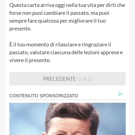
Questa carta arriva oggi nella tua vita per dirti che
forse non puoi cambiare il passato, ma puoi
sempre fare qualcosa per migliorare il tuo
presente.
È il tuo momento di rilasciare e ringraziare il
passato, valutare ciascuna delle lezioni apprese e
vivere il presente.
PRECEDENTE
(1 di 2)