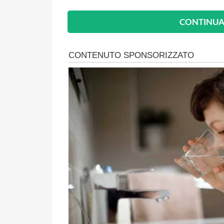
CONTINUA