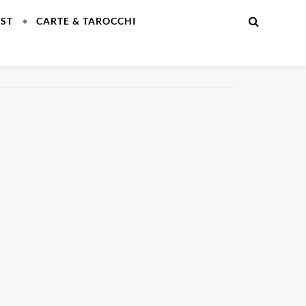
EST
CARTE & TAROCCHI