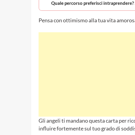
Quale percorso preferisci intraprendere?
Pensa con ottimismo alla tua vita amoros
Gli angeli ti mandano questa carta per rico
influire fortemente sul tuo grado di soddi