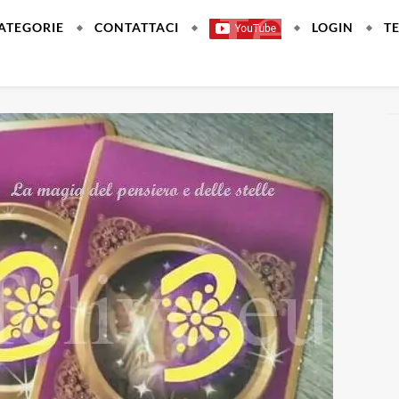
ATEGORIE
CONTATTACI
LOGIN
T