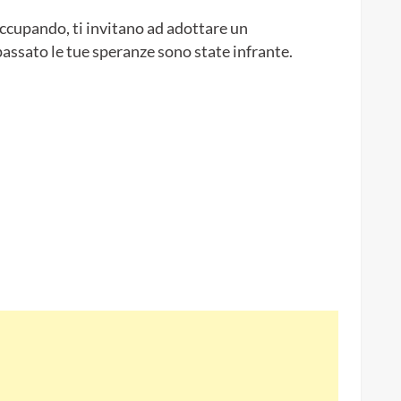
ccupando, ti invitano ad adottare un
assato le tue speranze sono state infrante.