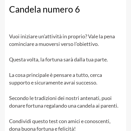
Candela numero 6
Vuoi iniziare un’attività in proprio? Vale la pena
cominciare a muoversi verso l’obiettivo.
Questa volta, la fortuna sarà dalla tua parte.
La cosa principale è pensare a tutto, cerca
supporto e sicuramente avrai successo.
Secondo le tradizioni dei nostri antenati, puoi
donare fortuna regalando una candela ai parenti.
Condividi questo test con amici e conoscenti,
dona buona fortuna e felicità!