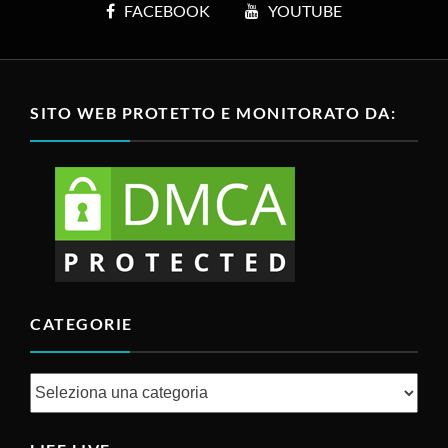
FACEBOOK
YOUTUBE
SITO WEB PROTETTO E MONITORATO DA:
CATEGORIE
Categorie