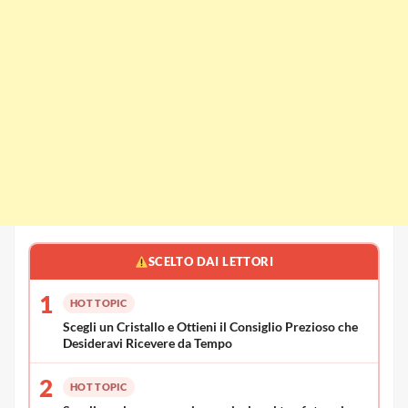
SCELTO DAI LETTORI
1
HOT TOPIC
Scegli un Cristallo e Ottieni il Consiglio Prezioso che
Desideravi Ricevere da Tempo
2
HOT TOPIC