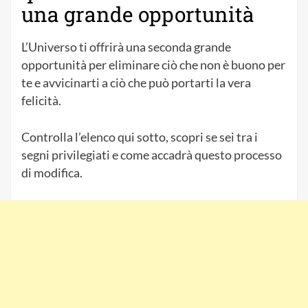
una grande opportunità
L’Universo ti offrirà una seconda grande
opportunità per eliminare ciò che non è buono per
te e avvicinarti a ciò che può portarti la vera
felicità.