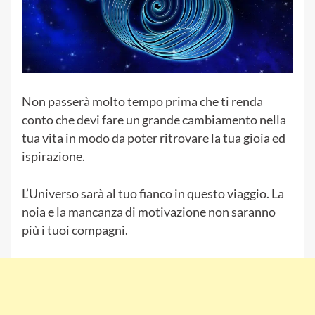
Acquario
Non passerà molto tempo prima che ti renda
conto che devi fare un grande cambiamento nella
tua vita in modo da poter ritrovare la tua gioia ed