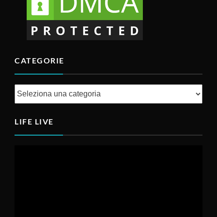
CATEGORIE
Categorie
LIFE LIVE
Video
Player