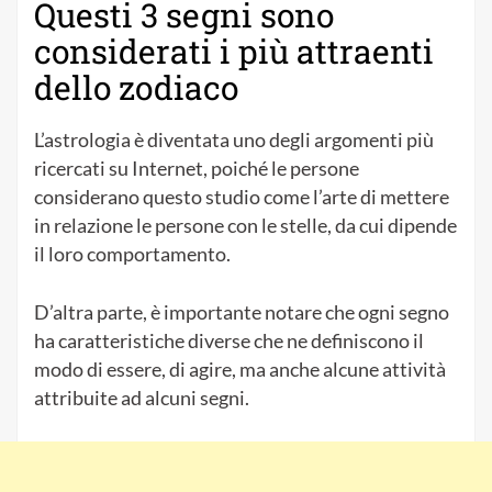
Questi 3 segni sono
considerati i più attraenti
dello zodiaco
L’astrologia è diventata uno degli argomenti più
ricercati su Internet, poiché le persone
considerano questo studio come l’arte di mettere
in relazione le persone con le stelle, da cui dipende
il loro comportamento.
D’altra parte, è importante notare che ogni segno
ha caratteristiche diverse che ne definiscono il
modo di essere, di agire, ma anche alcune attività
attribuite ad alcuni segni.