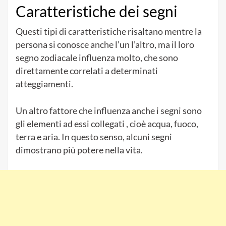
Caratteristiche dei segni
Questi tipi di caratteristiche risaltano mentre la
persona si conosce anche l’un l’altro, ma il loro
segno zodiacale influenza molto, che sono
direttamente correlati a determinati
atteggiamenti.
Un altro fattore che influenza anche i segni sono
gli elementi ad essi collegati , cioè acqua, fuoco,
terra e aria. In questo senso, alcuni segni
dimostrano più potere nella vita.