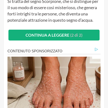
Si tratta del segno Scorpione, che si distingue per
il suo modo di essere così misterioso, che genera
forti intrighi tra le persone, che diventa una
potenziale attrazione in questo segno d’acqua.
CONTINUA A LEGGERE
(2 di 2)