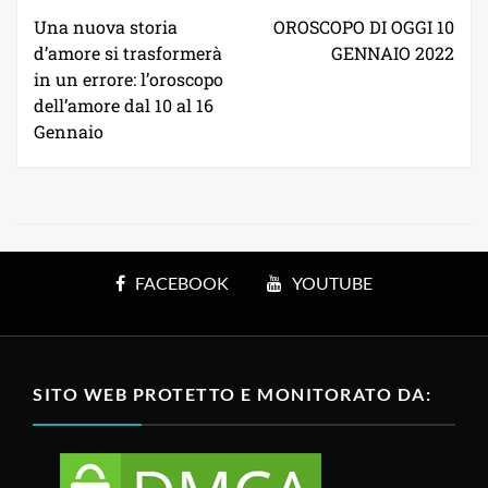
Una nuova storia
OROSCOPO DI OGGI 10
d’amore si trasformerà
GENNAIO 2022
in un errore: l’oroscopo
dell’amore dal 10 al 16
Gennaio
FACEBOOK
YOUTUBE
SITO WEB PROTETTO E MONITORATO DA: