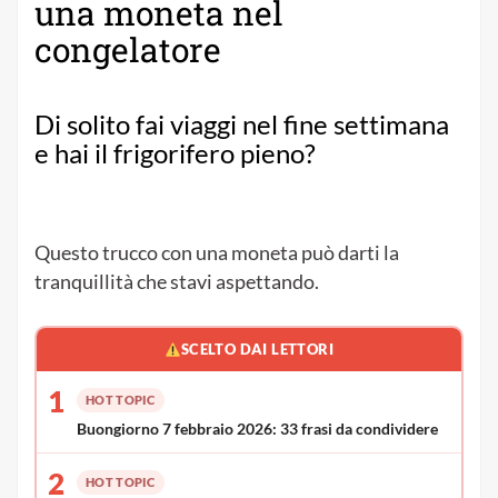
una moneta nel
congelatore
Di solito fai viaggi nel fine settimana
e hai il frigorifero pieno?
Questo trucco con una moneta può darti la
tranquillità che stavi aspettando.
SCELTO DAI LETTORI
1
HOT TOPIC
Buongiorno 7 febbraio 2026: 33 frasi da condividere
2
HOT TOPIC