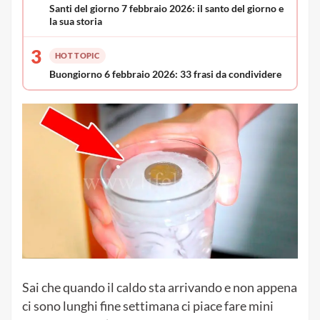
Santi del giorno 7 febbraio 2026: il santo del giorno e
la sua storia
3
HOT TOPIC
Buongiorno 6 febbraio 2026: 33 frasi da condividere
Sai che quando il caldo sta arrivando e non appena
ci sono lunghi fine settimana ci piace fare mini