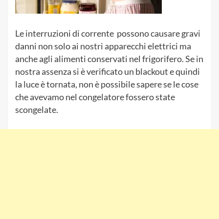
Le interruzioni di corrente possono causare gravi
danni non solo ai nostri apparecchi elettrici ma
anche agli alimenti conservati nel frigorifero. Se in
nostra assenza si è verificato un blackout e quindi
la luce è tornata, non è possibile sapere se le cose
che avevamo nel congelatore fossero state
scongelate.