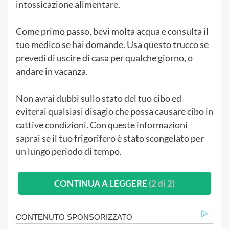
intossicazione alimentare.
Come primo passo, bevi molta acqua e consulta il
tuo medico se hai domande. Usa questo trucco se
prevedi di uscire di casa per qualche giorno, o
andare in vacanza.
Non avrai dubbi sullo stato del tuo cibo ed
eviterai qualsiasi disagio che possa causare cibo in
cattive condizioni. Con queste informazioni
saprai se il tuo frigorifero è stato scongelato per
un lungo periodo di tempo.
CONTINUA A LEGGERE
(2 di 2)