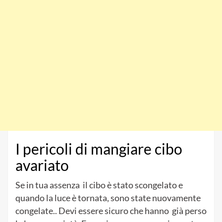
I pericoli di mangiare cibo
avariato
Se in tua assenza il cibo è stato scongelato e
quando la luce è tornata, sono state nuovamente
congelate.. Devi essere sicuro che hanno già perso