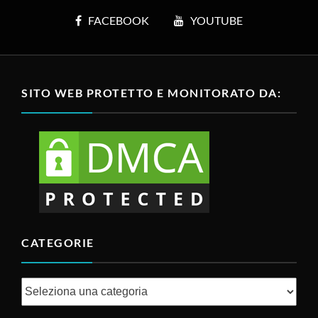
FACEBOOK
YOUTUBE
SITO WEB PROTETTO E MONITORATO DA:
CATEGORIE
Categorie