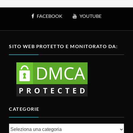
FACEBOOK
YOUTUBE
SITO WEB PROTETTO E MONITORATO DA:
CATEGORIE
Categorie