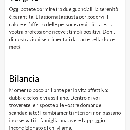
Oggi potete dormire fra due guanciali, la serenità
è garantita. È la giornata giusta per godervi il
calore e l’affetto delle persone a voi più care. La
vostra professione riceve stimoli positivi. Doni,
dimostrazioni sentimentali da parte della dolce
metà.
Bilancia
Momento poco brillante per la vita affettiva:
dubbi e gelosie vi assillano. Dentro di voi
troverete le risposte alle vostre domande:
scandagliate! I cambiamenti interiori non passano
inosservati in famiglia, ma avete l’appoggio
incondizionato di chi vi ama.