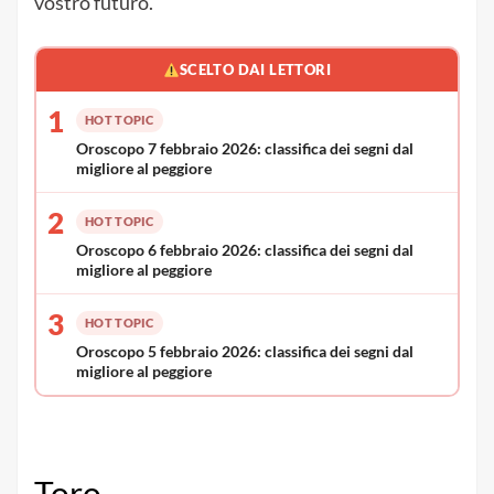
vostro futuro.
SCELTO DAI LETTORI
1
HOT TOPIC
Oroscopo 7 febbraio 2026: classifica dei segni dal
migliore al peggiore
2
HOT TOPIC
Oroscopo 6 febbraio 2026: classifica dei segni dal
migliore al peggiore
3
HOT TOPIC
Oroscopo 5 febbraio 2026: classifica dei segni dal
migliore al peggiore
Toro