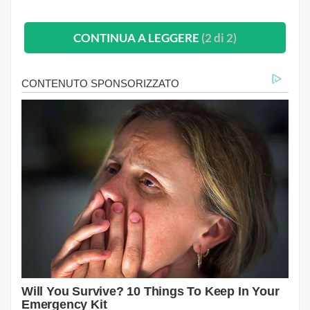
CONTINUA A LEGGERE
(2 di 2)