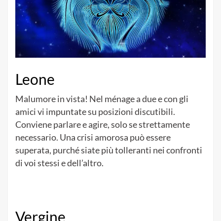
Leone
Malumore in vista! Nel ménage a due e con gli
amici vi impuntate su posizioni discutibili.
Conviene parlare e agire, solo se strettamente
necessario. Una crisi amorosa può essere
superata, purché siate più tolleranti nei confronti
di voi stessi e dell’altro.
Vergine