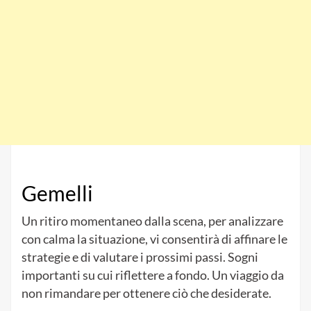
Gemelli
Un ritiro momentaneo dalla scena, per analizzare
con calma la situazione, vi consentirà di affinare le
strategie e di valutare i prossimi passi. Sogni
importanti su cui riflettere a fondo. Un viaggio da
non rimandare per ottenere ciò che desiderate.