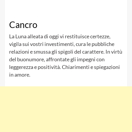
Cancro
La Luna alleata di oggi vi restituisce certezze,
vigila sui vostri investimenti, cura le pubbliche
relazioni e smussa gli spigoli del carattere. In virtù
del buonumore, affrontate gli impegni con
leggerezza e positività. Chiarimenti e spiegazioni
in amore.