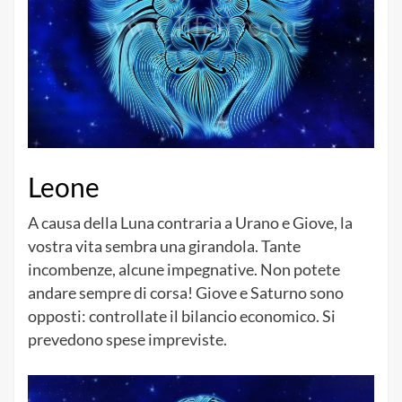
Leone
A causa della Luna contraria a Urano e Giove, la
vostra vita sembra una girandola. Tante
incombenze, alcune impegnative. Non potete
andare sempre di corsa! Giove e Saturno sono
opposti: controllate il bilancio economico. Si
prevedono spese impreviste.