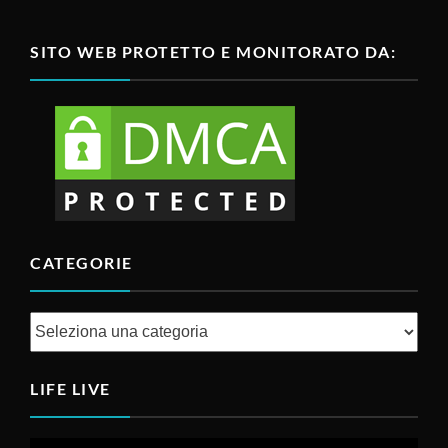
SITO WEB PROTETTO E MONITORATO DA:
CATEGORIE
Categorie
LIFE LIVE