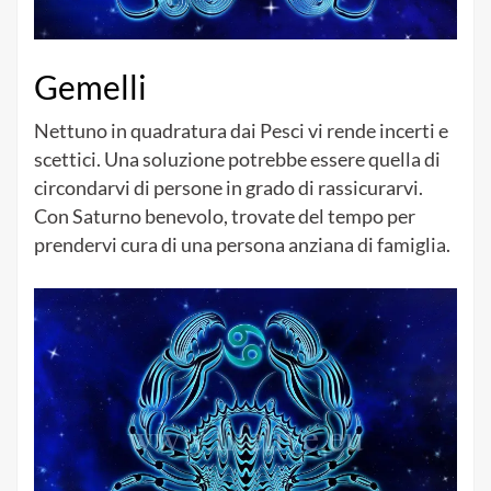
Gemelli
Nettuno in quadratura dai Pesci vi rende incerti e
scettici. Una soluzione potrebbe essere quella di
circondarvi di persone in grado di rassicurarvi.
Con Saturno benevolo, trovate del tempo per
prendervi cura di una persona anziana di famiglia.