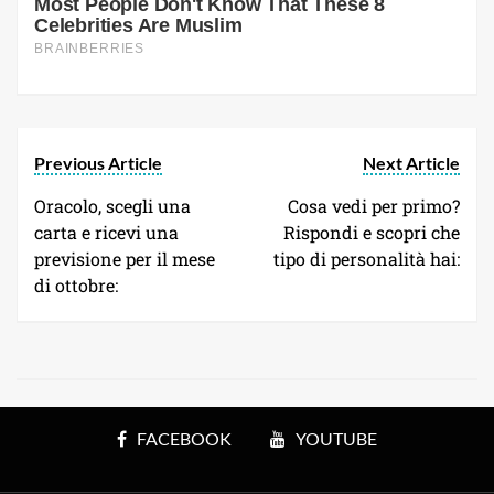
Previous Article
Next Article
Oracolo, scegli una
Cosa vedi per primo?
carta e ricevi una
Rispondi e scopri che
previsione per il mese
tipo di personalità hai:
di ottobre:
FACEBOOK
YOUTUBE