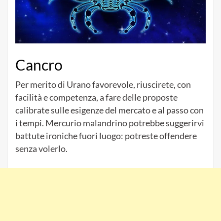
Cancro
Per merito di Urano favorevole, riuscirete, con
facilità e competenza, a fare delle proposte
calibrate sulle esigenze del mercato e al passo con
i tempi. Mercurio malandrino potrebbe suggerirvi
battute ironiche fuori luogo: potreste offendere
senza volerlo.