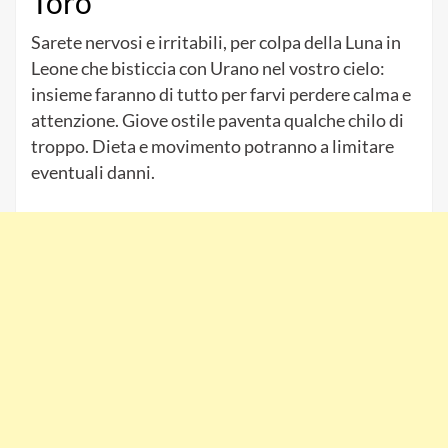
Toro
Sarete nervosi e irritabili, per colpa della Luna in
Leone che bisticcia con Urano nel vostro cielo:
insieme faranno di tutto per farvi perdere calma e
attenzione. Giove ostile paventa qualche chilo di
troppo. Dieta e movimento potranno a limitare
eventuali danni.