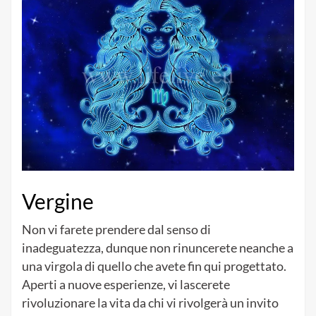
Vergine
Non vi farete prendere dal senso di
inadeguatezza, dunque non rinuncerete neanche a
una virgola di quello che avete fin qui progettato.
Aperti a nuove esperienze, vi lascerete
rivoluzionare la vita da chi vi rivolgerà un invito