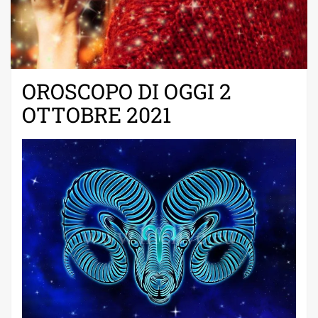
OROSCOPO DI OGGI 2
OTTOBRE 2021