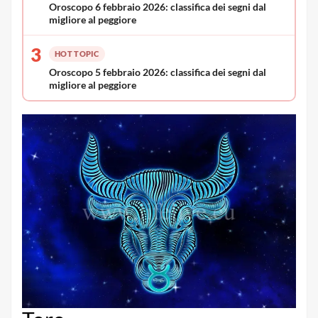
Oroscopo 6 febbraio 2026: classifica dei segni dal
migliore al peggiore
3
HOT TOPIC
Oroscopo 5 febbraio 2026: classifica dei segni dal
migliore al peggiore