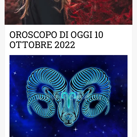
OROSCOPO DI OGGI 10
OTTOBRE 2022