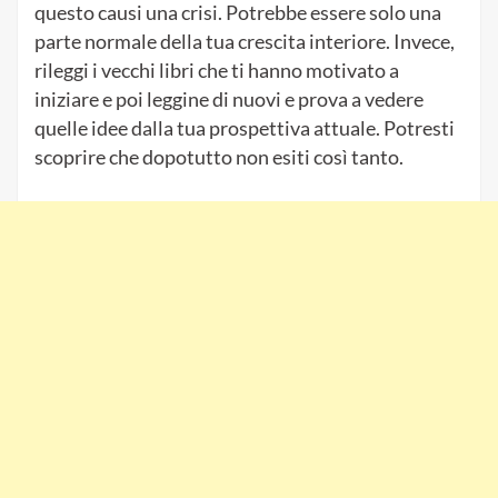
questo causi una crisi. Potrebbe essere solo una
parte normale della tua crescita interiore. Invece,
rileggi i vecchi libri che ti hanno motivato a
iniziare e poi leggine di nuovi e prova a vedere
quelle idee dalla tua prospettiva attuale. Potresti
scoprire che dopotutto non esiti così tanto.