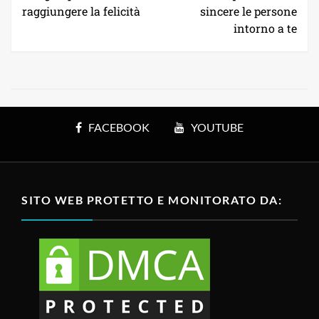
raggiungere la felicità
sincere le persone
intorno a te
FACEBOOK
YOUTUBE
SITO WEB PROTETTO E MONITORATO DA: