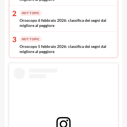
2
HOT TOPIC
Oroscopo 6 febbraio 2026: classifica dei segni dal
migliore al peggiore
3
HOT TOPIC
Oroscopo 5 febbraio 2026: classifica dei segni dal
migliore al peggiore