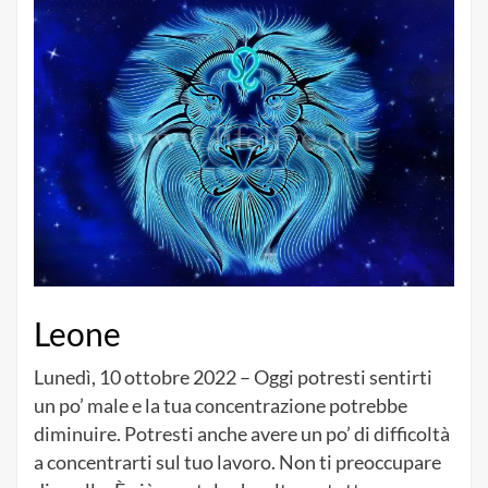
Leone
Lunedì, 10 ottobre 2022 – Oggi potresti sentirti
un po’ male e la tua concentrazione potrebbe
diminuire. Potresti anche avere un po’ di difficoltà
a concentrarti sul tuo lavoro. Non ti preoccupare