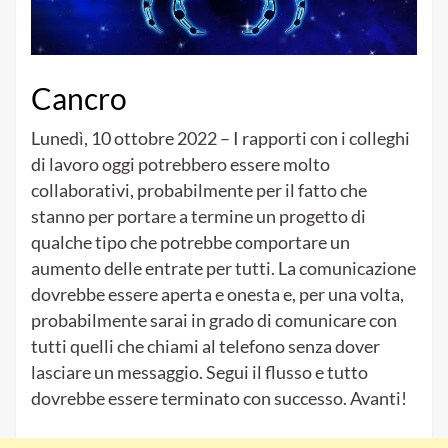
Cancro
Lunedì, 10 ottobre 2022 – I rapporti con i colleghi
di lavoro oggi potrebbero essere molto
collaborativi, probabilmente per il fatto che
stanno per portare a termine un progetto di
qualche tipo che potrebbe comportare un
aumento delle entrate per tutti. La comunicazione
dovrebbe essere aperta e onesta e, per una volta,
probabilmente sarai in grado di comunicare con
tutti quelli che chiami al telefono senza dover
lasciare un messaggio. Segui il flusso e tutto
dovrebbe essere terminato con successo. Avanti!