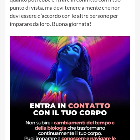
punto di vista, ma devi tenere a mente che non
devi essere d’accordo con le altre persone per
imparare da loro. Buona giornata!