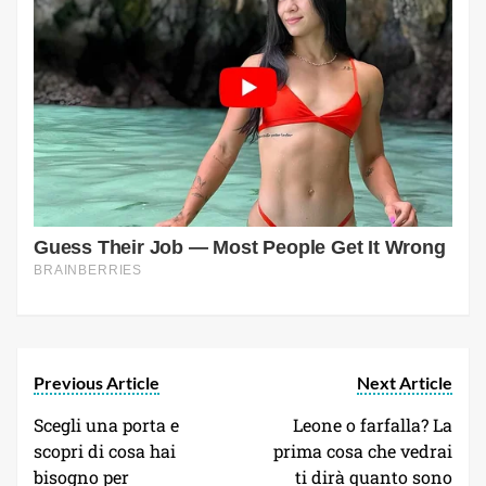
Previous Article
Next Article
Scegli una porta e
Leone o farfalla? La
scopri di cosa hai
prima cosa che vedrai
bisogno per
ti dirà quanto sono