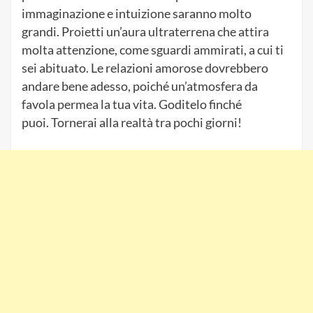
immaginazione e intuizione saranno molto
grandi.
Proietti un’aura ultraterrena che attira
molta attenzione, come sguardi ammirati, a cui ti
sei abituato.
Le relazioni amorose dovrebbero
andare bene adesso, poiché un’atmosfera da
favola permea la tua vita.
Goditelo finché
puoi.
Tornerai alla realtà tra pochi giorni!