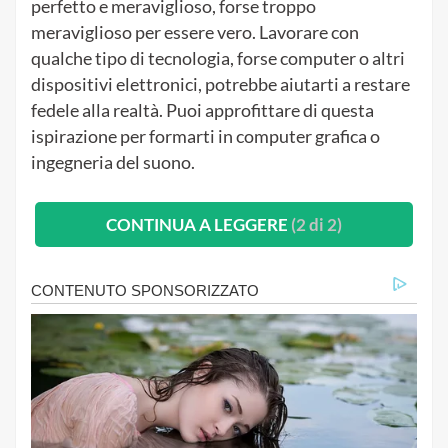
perfetto e meraviglioso, forse troppo
meraviglioso per essere vero.
Lavorare con
qualche tipo di tecnologia, forse computer o altri
dispositivi elettronici, potrebbe aiutarti a restare
fedele alla realtà.
Puoi approfittare di questa
ispirazione per formarti in computer grafica o
ingegneria del suono.
CONTINUA A LEGGERE
(2 di 2)