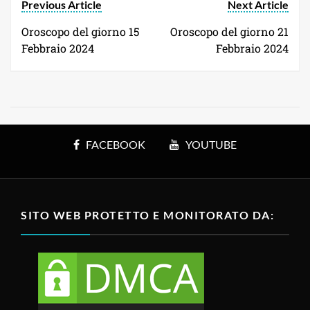
Previous Article
Next Article
Oroscopo del giorno 15
Oroscopo del giorno 21
Febbraio 2024
Febbraio 2024
FACEBOOK
YOUTUBE
SITO WEB PROTETTO E MONITORATO DA: