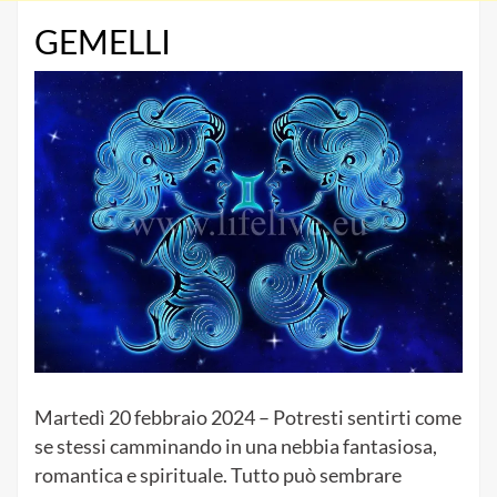
GEMELLI
Martedì 20 febbraio 2024 – Potresti sentirti come
se stessi camminando in una nebbia fantasiosa,
romantica e spirituale.
Tutto può sembrare