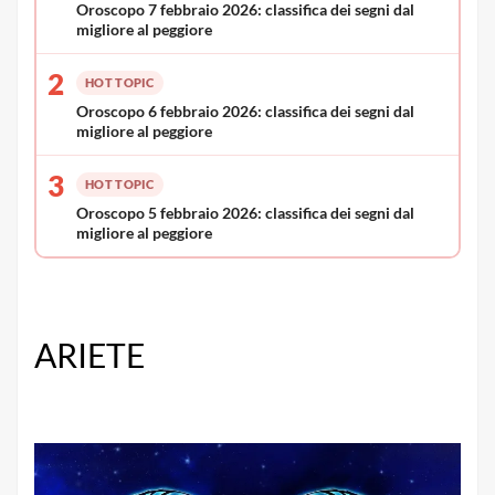
Oroscopo 7 febbraio 2026: classifica dei segni dal
migliore al peggiore
2
HOT TOPIC
Oroscopo 6 febbraio 2026: classifica dei segni dal
migliore al peggiore
3
HOT TOPIC
Oroscopo 5 febbraio 2026: classifica dei segni dal
migliore al peggiore
ARIETE