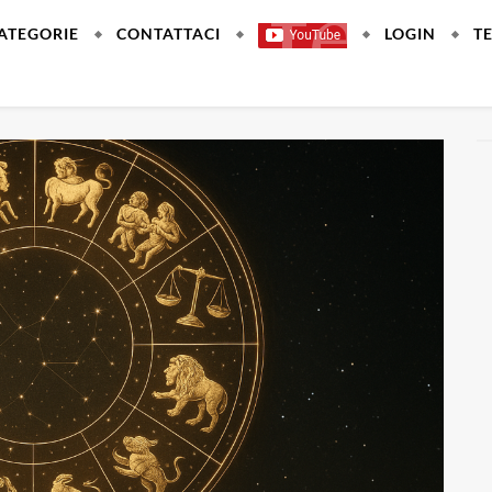
ATEGORIE
CONTATTACI
LOGIN
T