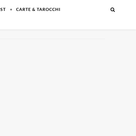
EST
CARTE & TAROCCHI