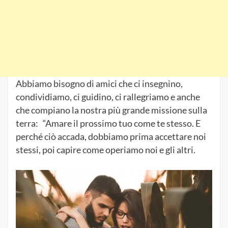
Abbiamo bisogno di amici che ci insegnino,
condividiamo, ci guidino, ci rallegriamo e anche