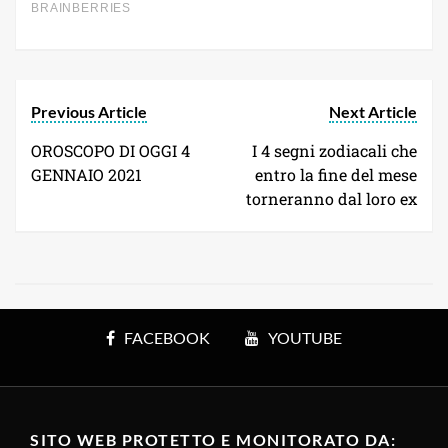
Previous Article
Next Article
OROSCOPO DI OGGI 4
I 4 segni zodiacali che
GENNAIO 2021
entro la fine del mese