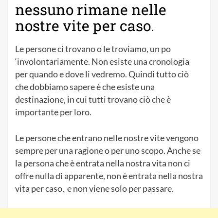
nessuno rimane nelle
nostre vite per caso.
Le persone ci trovano o le troviamo, un po
‘involontariamente. Non esiste una cronologia
per quando e dove li vedremo. Quindi tutto ciò
che dobbiamo sapere è che esiste una
destinazione, in cui tutti trovano ciò che è
importante per loro.