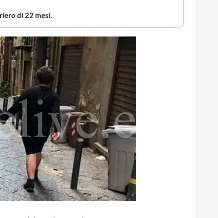
riero di 22 mesi.