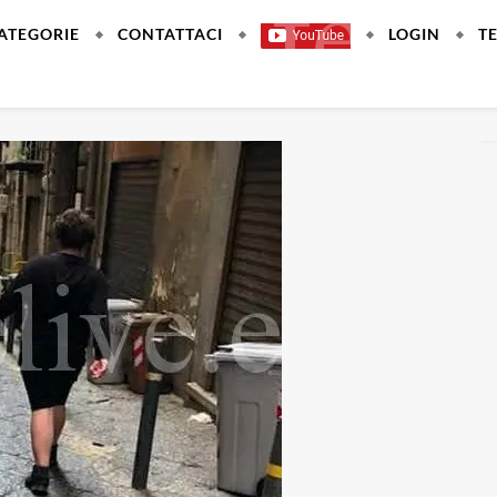
ATEGORIE
CONTATTACI
LOGIN
T