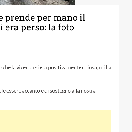
 e prende per mano il
 era perso: la foto
 che la vicenda si era positivamente chiusa, mi ha
ole essere accanto e di sostegno alla nostra