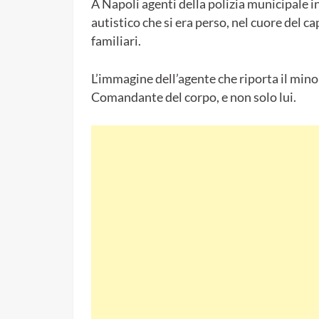
A Napoli agenti della polizia municipale 
autistico che si era perso, nel cuore del
familiari.
L’immagine dell’agente che riporta il min
Comandante del corpo, e non solo lui.