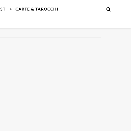
EST
CARTE & TAROCCHI