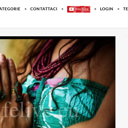
ATEGORIE
CONTATTACI
LOGIN
T