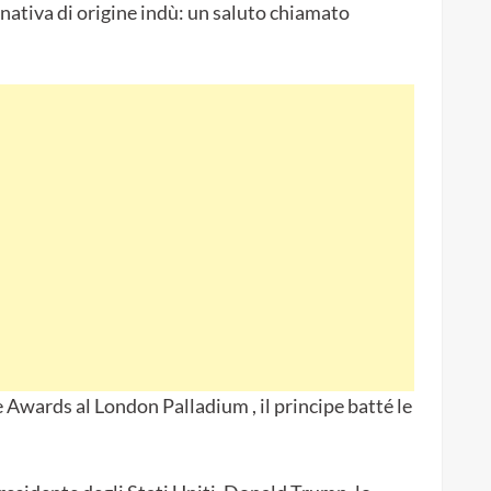
ernativa di origine indù: un saluto chiamato
Awards al London Palladium , il principe batté le