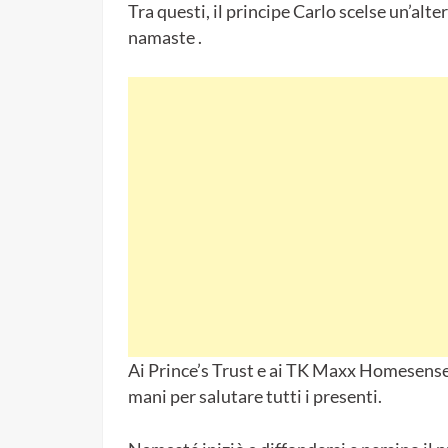
Tra questi, il principe Carlo scelse un’alt
namaste .
Ai Prince’s Trust e ai TK Maxx Homesense 
mani per salutare tutti i presenti.