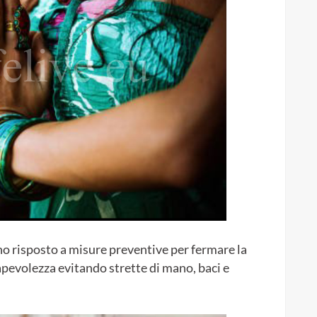
o risposto a misure preventive per fermare la
apevolezza evitando strette di mano, baci e