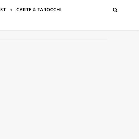
EST
CARTE & TAROCCHI