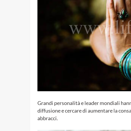
Grandi personalità e leader mondiali hann
diffusione e cercare di aumentare la cons
abbracci.