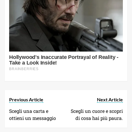
Previous Article
Next Article
Scegli una carta e
Scegli un cuore e scopri
ottieni un messaggio
di cosa hai più paura.