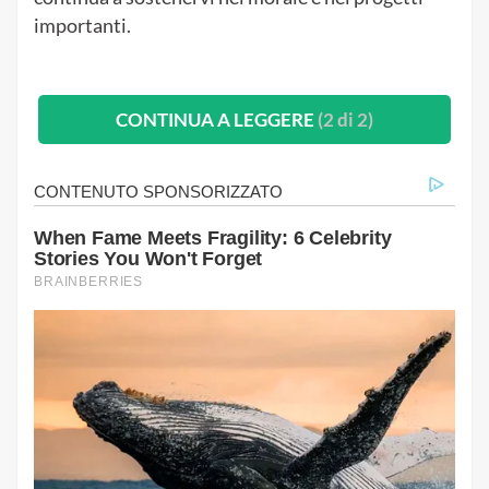
importanti.
CONTINUA A LEGGERE
(2 di 2)