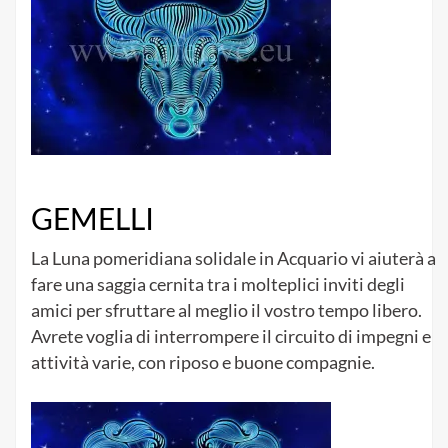
GEMELLI
La Luna pomeridiana solidale in Acquario vi aiuterà a
fare una saggia cernita tra i molteplici inviti degli
amici per sfruttare al meglio il vostro tempo libero.
Avrete voglia di interrompere il circuito di impegni e
attività varie, con riposo e buone compagnie.