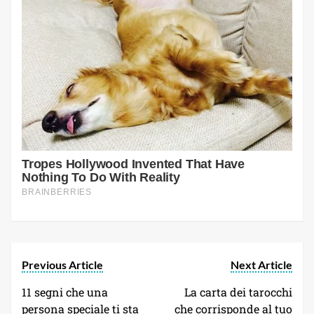
Previous Article
Next Article
11 segni che una
La carta dei tarocchi
persona speciale ti sta
che corrisponde al tuo