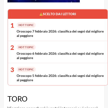
SCELTO DAI LETTORI
1
HOT TOPIC
Oroscopo 7 febbraio 2026: classifica dei segni dal migliore
al peggiore
2
HOT TOPIC
Oroscopo 6 febbraio 2026: classifica dei segni dal migliore
al peggiore
3
HOT TOPIC
Oroscopo 5 febbraio 2026: classifica dei segni dal migliore
al peggiore
TORO