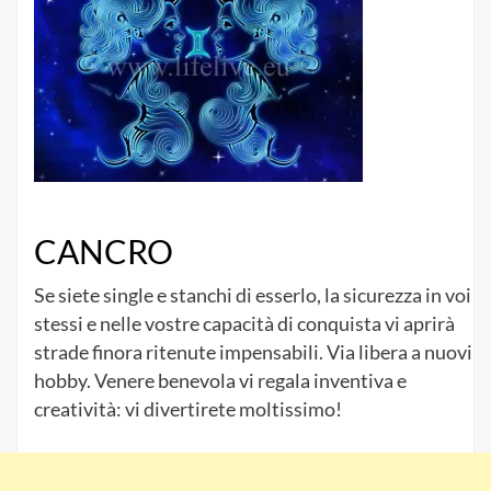
CANCRO
Se siete single e stanchi di esserlo, la sicurezza in voi
stessi e nelle vostre capacità di conquista vi aprirà
strade finora ritenute impensabili. Via libera a nuovi
hobby. Venere benevola vi regala inventiva e
creatività: vi divertirete moltissimo!