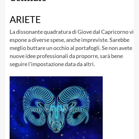
ARIETE
La dissonante quadratura di Giove dal Capricorno vi
espone a diverse spese, anche impreviste. Sarebbe
meglio buttare un occhio al portafogli. Se non avete
nuove idee professionali da proporre, sarà bene
seguire l’impostazione data da altri.