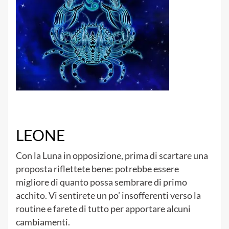
LEONE
Con la Luna in opposizione, prima di scartare una
proposta riflettete bene: potrebbe essere
migliore di quanto possa sembrare di primo
acchito. Vi sentirete un po’ insofferenti verso la
routine e farete di tutto per apportare alcuni
cambiamenti.