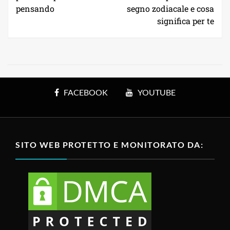
pensando
segno zodiacale e cosa
significa per te
FACEBOOK
YOUTUBE
SITO WEB PROTETTO E MONITORATO DA: