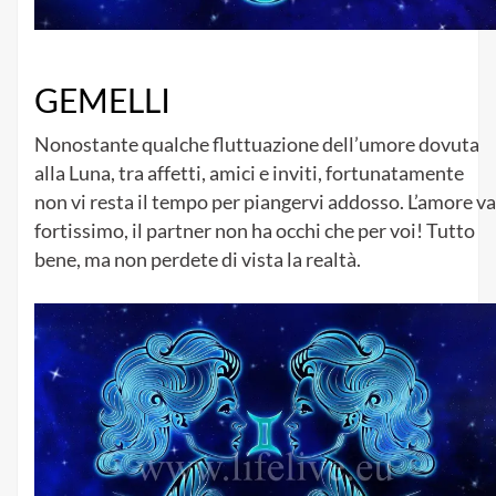
GEMELLI
Nonostante qualche fluttuazione dell’umore dovuta
alla Luna, tra affetti, amici e inviti, fortunatamente
non vi resta il tempo per piangervi addosso. L’amore va
fortissimo, il partner non ha occhi che per voi! Tutto
bene, ma non perdete di vista la realtà.