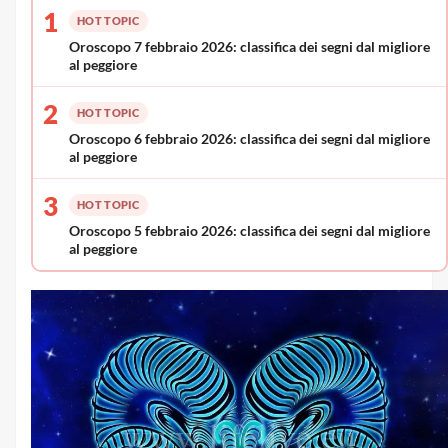
1
HOT TOPIC
Oroscopo 7 febbraio 2026: classifica dei segni dal migliore
al peggiore
2
HOT TOPIC
Oroscopo 6 febbraio 2026: classifica dei segni dal migliore
al peggiore
3
HOT TOPIC
Oroscopo 5 febbraio 2026: classifica dei segni dal migliore
al peggiore