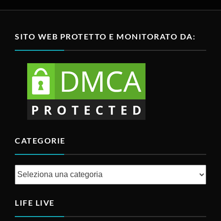
SITO WEB PROTETTO E MONITORATO DA:
CATEGORIE
Categorie
LIFE LIVE