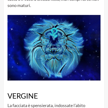
sono maturi.
VERGINE
La facciata è spensierata, indossate l’abito