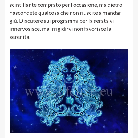
scintillante comprato per l’occasione, ma dietro
nascondete qualcosa che non riuscite a mandar
giù. Discutere sui programmi per la serata vi
innervosisce, ma irrigidirvi non favorisce la
serenità.