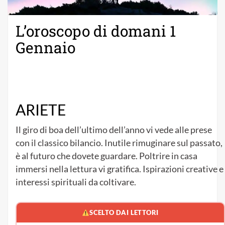
L’oroscopo di domani 1
Gennaio
ARIETE
Il giro di boa dell’ultimo dell’anno vi vede alle prese
con il classico bilancio. Inutile rimuginare sul passato,
è al futuro che dovete guardare. Poltrire in casa
immersi nella lettura vi gratifica. Ispirazioni creative e
interessi spirituali da coltivare.
SCELTO DAI LETTORI