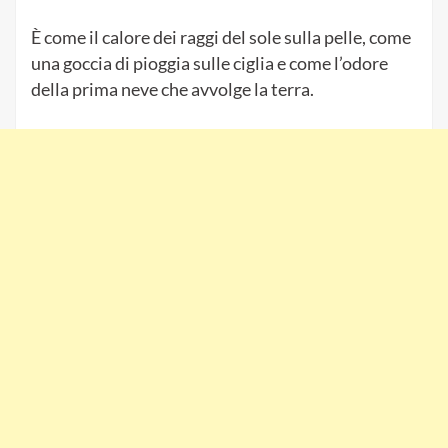
È come il calore dei raggi del sole sulla pelle, come
una goccia di pioggia sulle ciglia e come l’odore
della prima neve che avvolge la terra.