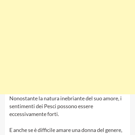
Nonostante la natura inebriante del suo amore, i
sentimenti dei Pesci possono essere
eccessivamente forti.
E anche se è difficile amare una donna del genere,