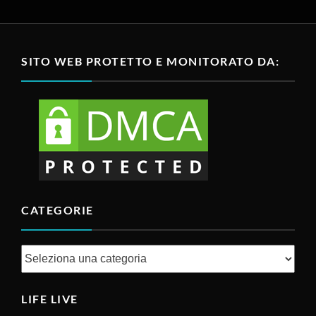
SITO WEB PROTETTO E MONITORATO DA:
CATEGORIE
Categorie
LIFE LIVE