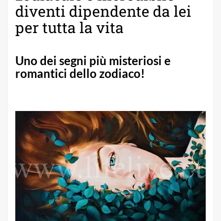
diventi dipendente da lei
per tutta la vita
Uno dei segni più misteriosi e
romantici dello zodiaco!