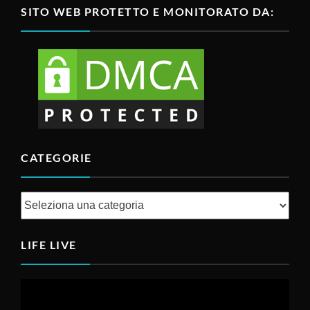
SITO WEB PROTETTO E MONITORATO DA:
CATEGORIE
Categorie
LIFE LIVE
Video
Player