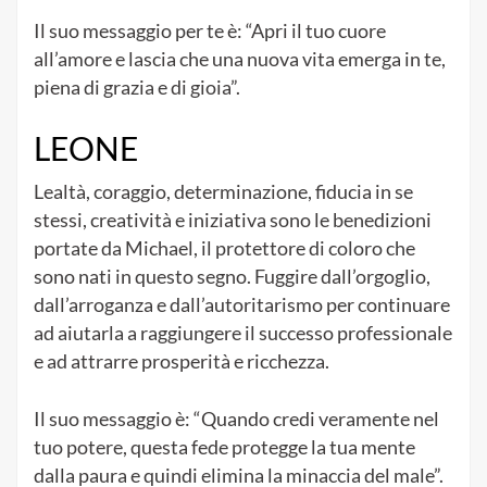
Il suo messaggio per te è: “Apri il tuo cuore
all’amore e lascia che una nuova vita emerga in te,
piena di grazia e di gioia”.
LEONE
Lealtà, coraggio, determinazione, fiducia in se
stessi, creatività e iniziativa sono le benedizioni
portate da Michael, il protettore di coloro che
sono nati in questo segno. Fuggire dall’orgoglio,
dall’arroganza e dall’autoritarismo per continuare
ad aiutarla a raggiungere il successo professionale
e ad attrarre prosperità e ricchezza.
Il suo messaggio è: “Quando credi veramente nel
tuo potere, questa fede protegge la tua mente
dalla paura e quindi elimina la minaccia del male”.