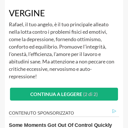
VERGINE
Rafael, il tuo angelo, è il tuo principale alleato
nella lotta contro i problemi fisici ed emotivi,
come la depressione, fornendo ottimismo,
conforto ed equilibrio. Promuove l’integrità,
l’onestà, l’efficienza, l’amore per il lavoro e
abitudini sane. Ma attenzione a non peccare con
critiche eccessive, nervosismo e auto-
repressione!
CONTINUA A LEGGERE
(2 di 2)