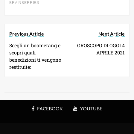
Previous Article
Next Article
Scegli un boomerang e
OROSCOPO DI OGGI 4
scopri quali
APRILE 2021
benedizioni ti vengono
restituite:
FACEBOOK
YOUTUBE