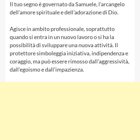
Il tuo segno è governato da Samuele, l’arcangelo
dell’amore spirituale e dell’adorazione di Dio.
Agisce in ambito professionale, soprattutto
quando si entra in un nuovo lavoro o si ha la
possibilità di sviluppare una nuova attività. Il
protettore simboleggia iniziativa, indipendenza e
coraggio, ma può essere rimosso dall’aggressività,
dall’egoismo e dall’impazienza.