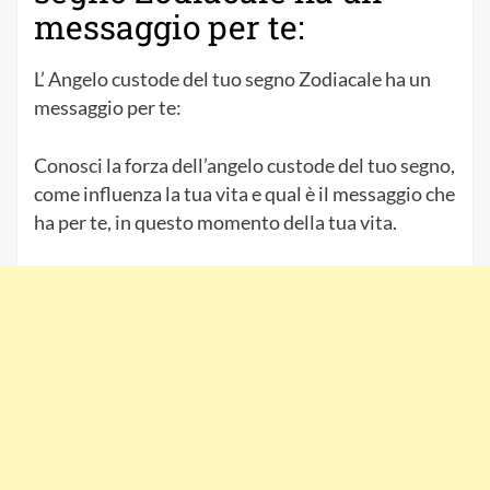
messaggio per te:
L’ Angelo custode del tuo segno Zodiacale ha un
messaggio per te:
Conosci la forza dell’angelo custode del tuo segno,
come influenza la tua vita e qual è il messaggio che
ha per te, in questo momento della tua vita.