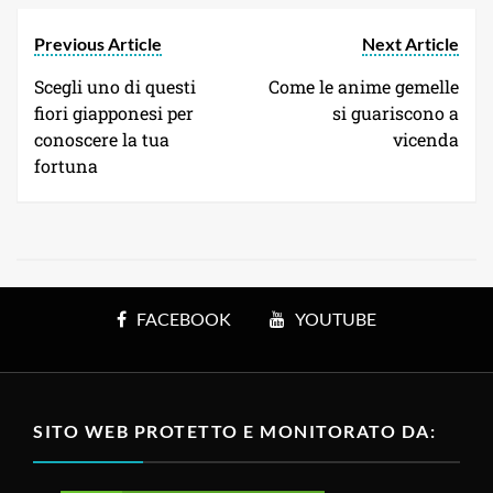
Previous Article
Next Article
Scegli uno di questi
Come le anime gemelle
fiori giapponesi per
si guariscono a
conoscere la tua
vicenda
fortuna
FACEBOOK
YOUTUBE
SITO WEB PROTETTO E MONITORATO DA: