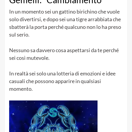
In un momento sei un gattino birichino che vuole
solo divertirsi, e dopo sei una tigre arrabbiata che
sbatterà la porta perché qualcuno non lo ha preso
sul serio.
Nessuno sa davvero cosa aspettarsi da te perché
sei così mutevole.
In realtà sei solo una lotteria di emozioni e idee
casuali che possono apparire in qualsiasi
momento.