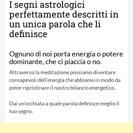
I segni astrologici
perfettamente descritti in
un unica parola che li
definisce
Ognuno di noi porta energia o potere
dominante, che ci piaccia o no.
Attraverso la meditazione possiamo diventare
consapevoli dell’energia che abbiamo in modo da
poter ripristinare il nostro bilancio energetico.
Dai un’occhiata a quale parola definisce meglio il
tuo segno.