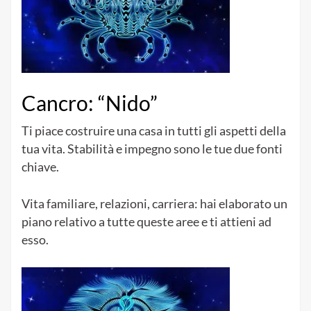
Cancro: “Nido”
Ti piace costruire una casa in tutti gli aspetti della
tua vita. Stabilità e impegno sono le tue due fonti
chiave.
Vita familiare, relazioni, carriera: hai elaborato un
piano relativo a tutte queste aree e ti attieni ad
esso.