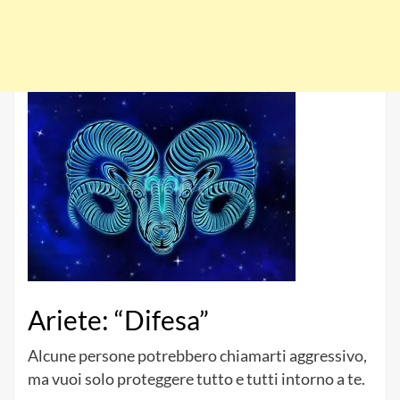
Ariete: “Difesa”
Alcune persone potrebbero chiamarti aggressivo,
ma vuoi solo proteggere tutto e tutti intorno a te.