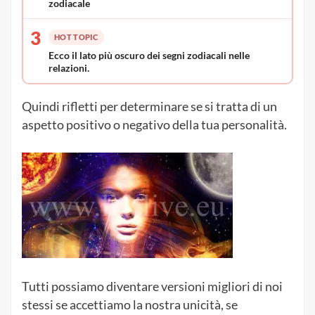
zodiacale
3
HOT TOPIC
Ecco il lato più oscuro dei segni zodiacali nelle
relazioni.
Quindi rifletti per determinare se si tratta di un
aspetto positivo o negativo della tua personalità.
Tutti possiamo diventare versioni migliori di noi
stessi se accettiamo la nostra unicità, se