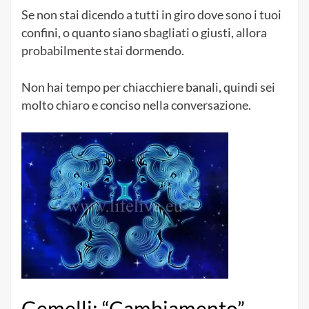
Se non stai dicendo a tutti in giro dove sono i tuoi
confini, o quanto siano sbagliati o giusti, allora
probabilmente stai dormendo.
Non hai tempo per chiacchiere banali, quindi sei
molto chiaro e conciso nella conversazione.
Gemelli: “Cambiamento”