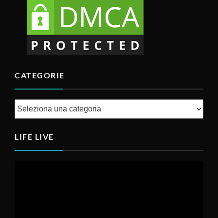
CATEGORIE
Categorie
LIFE LIVE
Video
Player