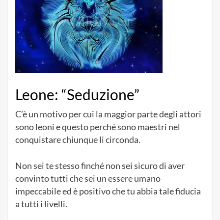
Leone: “Seduzione”
C’è un motivo per cui la maggior parte degli attori
sono leoni e questo perché sono maestri nel
conquistare chiunque li circonda.
Non sei te stesso finché non sei sicuro di aver
convinto tutti che sei un essere umano
impeccabile ed è positivo che tu abbia tale fiducia
a tutti i livelli.