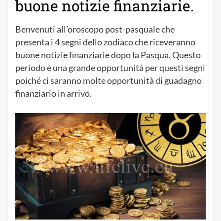
buone notizie finanziarie.
Benvenuti all’oroscopo post-pasquale che
presenta i 4 segni dello zodiaco che riceveranno
buone notizie finanziarie dopo la Pasqua. Questo
periodo è una grande opportunità per questi segni
poiché ci saranno molte opportunità di guadagno
finanziario in arrivo.