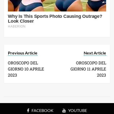
Previous Article
Next Article
OROSCOPO DEL
OROSCOPO DEL
GIORNO 10 APRILE
GIORNO 11 APRILE
2023
2023
FACEBOOK
YOUTUBE