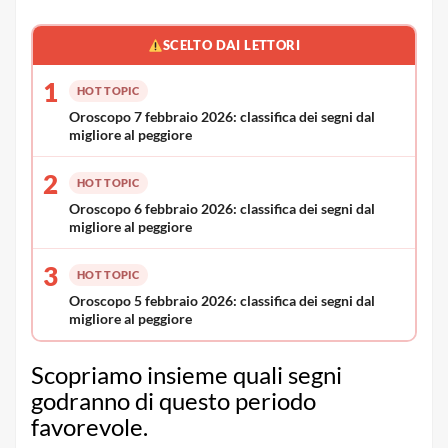
SCELTO DAI LETTORI
1
HOT TOPIC
Oroscopo 7 febbraio 2026: classifica dei segni dal
migliore al peggiore
2
HOT TOPIC
Oroscopo 6 febbraio 2026: classifica dei segni dal
migliore al peggiore
3
HOT TOPIC
Oroscopo 5 febbraio 2026: classifica dei segni dal
migliore al peggiore
Scopriamo insieme quali segni
godranno di questo periodo
favorevole.