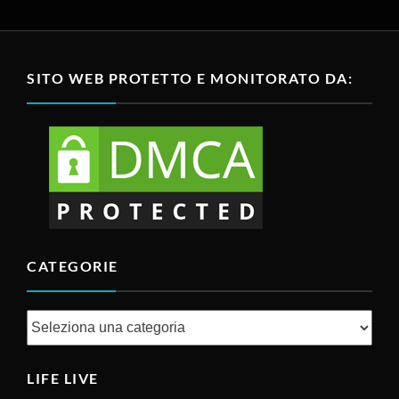
SITO WEB PROTETTO E MONITORATO DA:
CATEGORIE
Categorie
LIFE LIVE