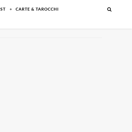
EST
CARTE & TAROCCHI