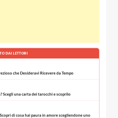
TO DAI LETTORI
o Prezioso che Desideravi Ricevere da Tempo
 Scegli una carta dei tarocchi e scoprilo
 Scopri di cosa hai paura in amore scegliendone uno