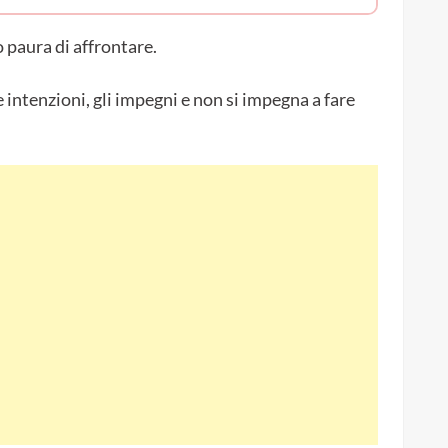
 paura di affrontare.
intenzioni, gli impegni e non si impegna a fare