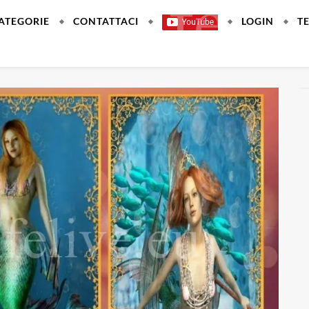
ATEGORIE
CONTATTACI
LOGIN
T