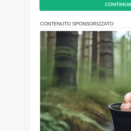
CONTINUA