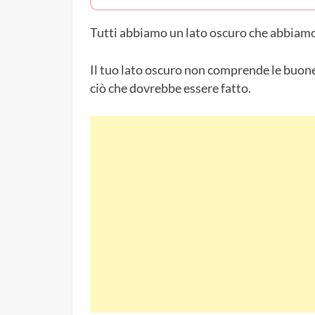
Tutti abbiamo un lato oscuro che abbiamo
Il tuo lato oscuro non comprende le buone 
ciò che dovrebbe essere fatto.