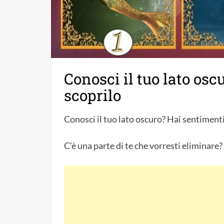
Conosci il tuo lato osc
scoprilo
Conosci il tuo lato oscuro? Hai sentimenti 
C’è una parte di te che vorresti eliminare?