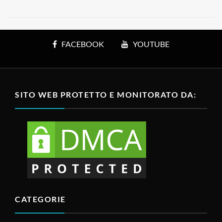
FACEBOOK
YOUTUBE
SITO WEB PROTETTO E MONITORATO DA:
CATEGORIE