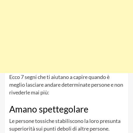
Ecco 7 segni che ti aiutano a capire quando è
meglio lasciare andare determinate persone e non
rivederle mai più:
Amano spettegolare
Le persone tossiche stabiliscono la loro presunta
superiorità sui punti deboli di altre persone.