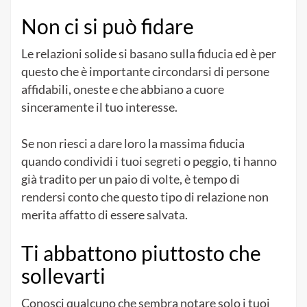
Non ci si può fidare
Le relazioni solide si basano sulla fiducia ed è per
questo che è importante circondarsi di persone
affidabili, oneste e che abbiano a cuore
sinceramente il tuo interesse.
Se non riesci a dare loro la massima fiducia
quando condividi i tuoi segreti o peggio, ti hanno
già tradito per un paio di volte, è tempo di
rendersi conto che questo tipo di relazione non
merita affatto di essere salvata.
Ti abbattono piuttosto che
sollevarti
Conosci qualcuno che sembra notare solo i tuoi