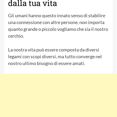
dalla tua vita
Gli umani hanno questo innato senso di stabilire
una connessione con altre persone, non importa
quanto grande o piccolo vogliamo che sia il nostro
cerchio.
La nostra vita può essere composta da diversi
legami con scopi diversi, ma tutto converge nel
nostro ultimo bisogno di essere amati.