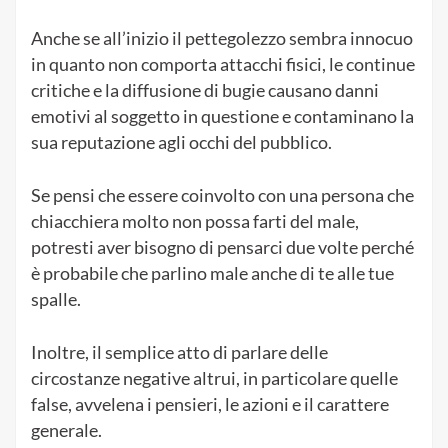
Anche se all’inizio il pettegolezzo sembra innocuo
in quanto non comporta attacchi fisici, le continue
critiche e la diffusione di bugie causano danni
emotivi al soggetto in questione e contaminano la
sua reputazione agli occhi del pubblico.
Se pensi che essere coinvolto con una persona che
chiacchiera molto non possa farti del male,
potresti aver bisogno di pensarci due volte perché
è probabile che parlino male anche di te alle tue
spalle.
Inoltre, il semplice atto di parlare delle
circostanze negative altrui, in particolare quelle
false, avvelena i pensieri, le azioni e il carattere
generale.