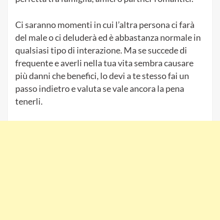
Ci saranno momenti in cui l’altra persona ci farà
del male o ci deluderà ed è abbastanza normale in
qualsiasi tipo di interazione. Ma se succede di
frequente e averli nella tua vita sembra causare
più danni che benefici, lo devi a te stesso fai un
passo indietro e valuta se vale ancora la pena
tenerli.