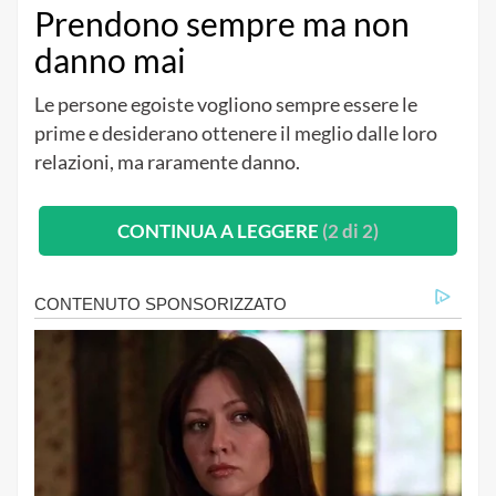
Prendono sempre ma non
danno mai
Le persone egoiste vogliono sempre essere le
prime e desiderano ottenere il meglio dalle loro
relazioni, ma raramente danno.
CONTINUA A LEGGERE
(2 di 2)