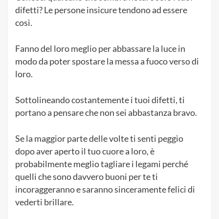
difetti? Le persone insicure tendono ad essere
così.
Fanno del loro meglio per abbassare la luce in
modo da poter spostare la messa a fuoco verso di
loro.
Sottolineando costantemente i tuoi difetti, ti
portano a pensare che non sei abbastanza bravo.
Se la maggior parte delle volte ti senti peggio
dopo aver aperto il tuo cuore a loro, è
probabilmente meglio tagliare i legami perché
quelli che sono davvero buoni per te ti
incoraggeranno e saranno sinceramente felici di
vederti brillare.